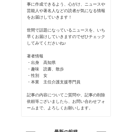
事に作成できるよう、心がけ、ニュースや
芸能人や著名人などの読者が気になる情報
をお届けしていきます！
世間で話題になっているニュースを、いち
早くお届けしていきますのでぜひチェック
してみてくださいね♪
著者情報
・出身 高知県
・趣味 読書、散歩
・性別 女
・本業 主任介護支援専門員
記事の内容についてご質問や、記事の削除
依頼等ございましたら、お問い合わせフォ
ームまで、よろしくお願いします。
最新の投稿