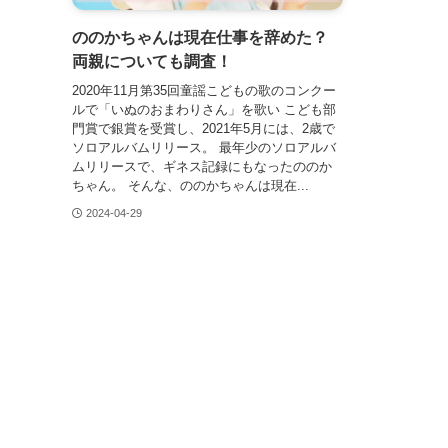
ののかちゃんは現在仕事を辞めた？
両親についても調査！
2020年11月第35回童謡こどもの歌のコンクー
ルで「いぬのおまわりさん」を歌い こども部
門賞で銀賞を受賞し、2021年5月には、2歳で
ソロアルバムリリース。 最年少のソロアルバ
ムリリースで、ギネス記録にもなったののか
ちゃん。 そんな、ののかちゃんは現在...
2024-04-29