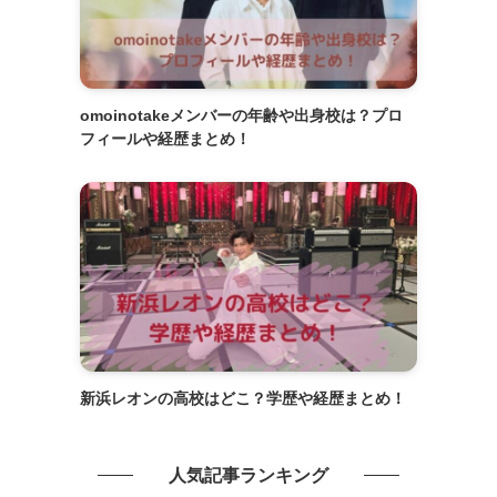
omoinotakeメンバーの年齢や出身校は？プロ
フィールや経歴まとめ！
新浜レオンの高校はどこ？学歴や経歴まとめ！
人気記事ランキング