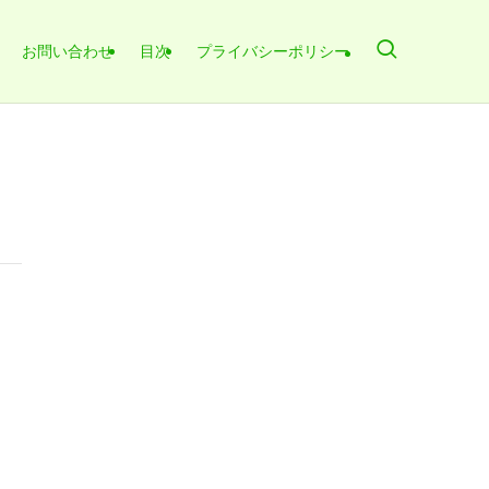
お問い合わせ
目次
プライバシーポリシー