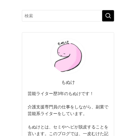
もぬけ
芸能ライター歴3年のもぬけです！
介護支援専門員の仕事をしながら、副業で
芸能系ライターをしています。
もぬけとは、セミやヘビが脱皮することを
言います。このブログでは、一皮むけた記