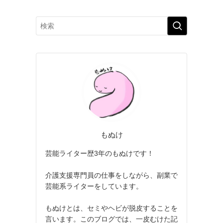
もぬけ
芸能ライター歴3年のもぬけです！
介護支援専門員の仕事をしながら、副業で
芸能系ライターをしています。
もぬけとは、セミやヘビが脱皮することを
言います。このブログでは、一皮むけた記