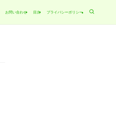
お問い合わせ
目次
プライバシーポリシー