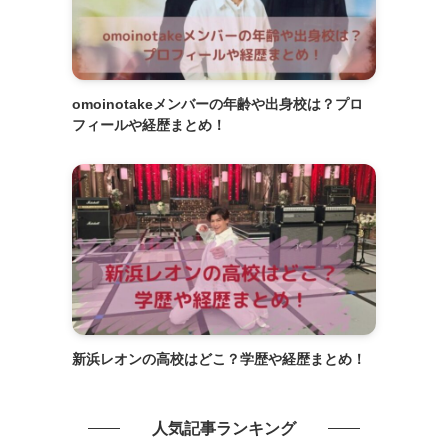
omoinotakeメンバーの年齢や出身校は？プロ
フィールや経歴まとめ！
新浜レオンの高校はどこ？学歴や経歴まとめ！
人気記事ランキング