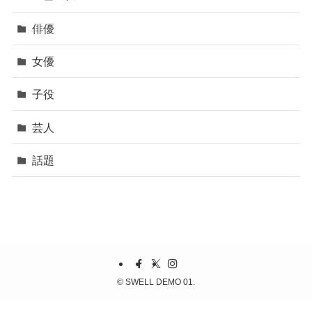
俳優
女優
子役
芸人
話題
©
SWELL DEMO 01.