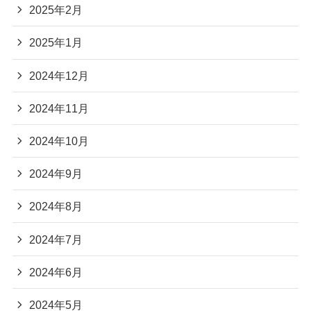
2025年2月
2025年1月
2024年12月
2024年11月
2024年10月
2024年9月
2024年8月
2024年7月
2024年6月
2024年5月