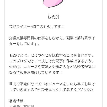
もぬけ
芸能ライター歴3年のもぬけです！
介護支援専門員の仕事をしながら、副業で芸能系ライ
ターをしています。
もぬけとは、セミやヘビが脱皮することを言います。
このブログでは、一皮むけた記事に作成できるよう、
心がけ、ニュースや芸能人や著名人などの読者が気に
なる情報をお届けしていきます！
世間で話題になっているニュースを、いち早くお届け
していきますのでぜひチェックしてみてくださいね♪
著者情報
・出身 高知県