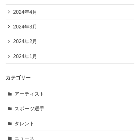
2024年4月
2024年3月
2024年2月
2024年1月
カテゴリー
アーティスト
スポーツ選手
タレント
ニュース