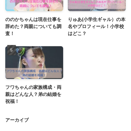
ののかちゃんは現在仕事を
りゅあ(小学生ギャル）の本
辞めた？両親についても調
名やプロフィール！小学校
査！
はどこ？
フワちゃんの家族構成・両
親はどんな人？弟の結婚を
祝福！
アーカイブ