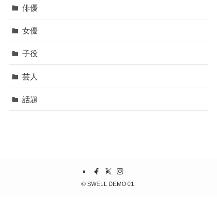
俳優
女優
子役
芸人
話題
©
SWELL DEMO 01.