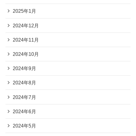
2025年1月
2024年12月
2024年11月
2024年10月
2024年9月
2024年8月
2024年7月
2024年6月
2024年5月