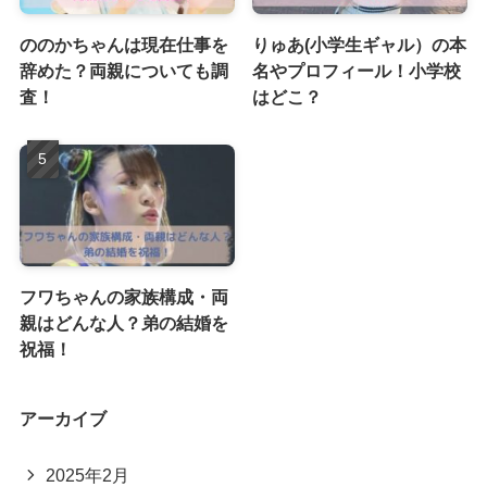
ののかちゃんは現在仕事を
りゅあ(小学生ギャル）の本
辞めた？両親についても調
名やプロフィール！小学校
査！
はどこ？
フワちゃんの家族構成・両
親はどんな人？弟の結婚を
祝福！
アーカイブ
2025年2月