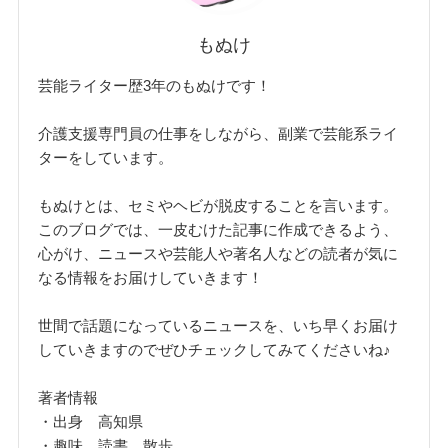
もぬけ
芸能ライター歴3年のもぬけです！
介護支援専門員の仕事をしながら、副業で芸能系ライ
ターをしています。
もぬけとは、セミやヘビが脱皮することを言います。
このブログでは、一皮むけた記事に作成できるよう、
心がけ、ニュースや芸能人や著名人などの読者が気に
なる情報をお届けしていきます！
世間で話題になっているニュースを、いち早くお届け
していきますのでぜひチェックしてみてくださいね♪
著者情報
・出身 高知県
・趣味 読書、散歩