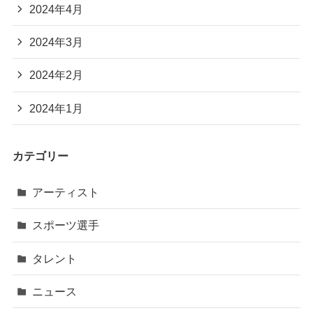
2024年4月
2024年3月
2024年2月
2024年1月
カテゴリー
アーティスト
スポーツ選手
タレント
ニュース