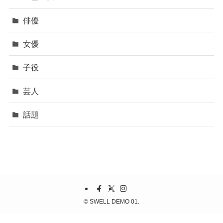
俳優
女優
子役
芸人
話題
©
SWELL DEMO 01.