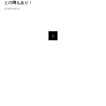
との噂もあり！
2024-08-07
1