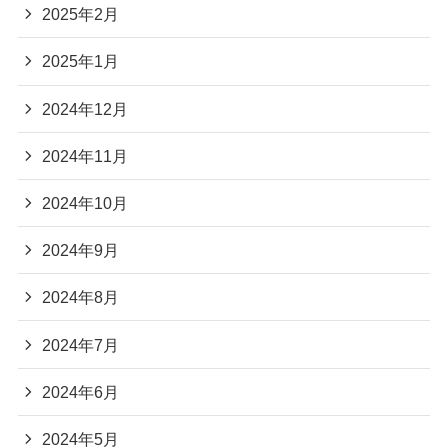
2025年2月
2025年1月
2024年12月
2024年11月
2024年10月
2024年9月
2024年8月
2024年7月
2024年6月
2024年5月