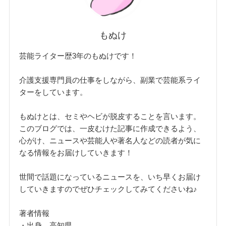
もぬけ
芸能ライター歴3年のもぬけです！
介護支援専門員の仕事をしながら、副業で芸能系ライ
ターをしています。
もぬけとは、セミやヘビが脱皮することを言います。
このブログでは、一皮むけた記事に作成できるよう、
心がけ、ニュースや芸能人や著名人などの読者が気に
なる情報をお届けしていきます！
世間で話題になっているニュースを、いち早くお届け
していきますのでぜひチェックしてみてくださいね♪
著者情報
・出身 高知県