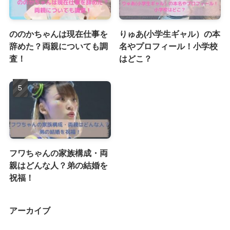
ののかちゃんは現在仕事を
りゅあ(小学生ギャル）の本
辞めた？両親についても調
名やプロフィール！小学校
査！
はどこ？
フワちゃんの家族構成・両
親はどんな人？弟の結婚を
祝福！
アーカイブ