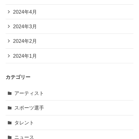
2024年4月
2024年3月
2024年2月
2024年1月
カテゴリー
アーティスト
スポーツ選手
タレント
ニュース