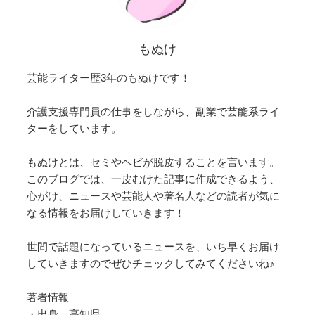
もぬけ
芸能ライター歴3年のもぬけです！
介護支援専門員の仕事をしながら、副業で芸能系ライ
ターをしています。
もぬけとは、セミやヘビが脱皮することを言います。
このブログでは、一皮むけた記事に作成できるよう、
心がけ、ニュースや芸能人や著名人などの読者が気に
なる情報をお届けしていきます！
世間で話題になっているニュースを、いち早くお届け
していきますのでぜひチェックしてみてくださいね♪
著者情報
・出身 高知県