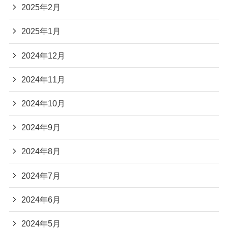
2025年2月
2025年1月
2024年12月
2024年11月
2024年10月
2024年9月
2024年8月
2024年7月
2024年6月
2024年5月