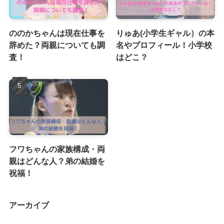
ののかちゃんは現在仕事を
りゅあ(小学生ギャル）の本
辞めた？両親についても調
名やプロフィール！小学校
査！
はどこ？
フワちゃんの家族構成・両
親はどんな人？弟の結婚を
祝福！
アーカイブ