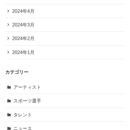
2024年4月
2024年3月
2024年2月
2024年1月
カテゴリー
アーティスト
スポーツ選手
タレント
ニュース