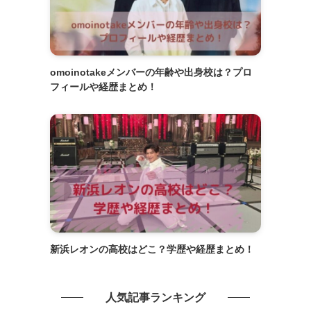
omoinotakeメンバーの年齢や出身校は？プロ
フィールや経歴まとめ！
新浜レオンの高校はどこ？学歴や経歴まとめ！
人気記事ランキング