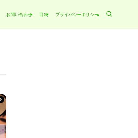
お問い合わせ
目次
プライバシーポリシー
優