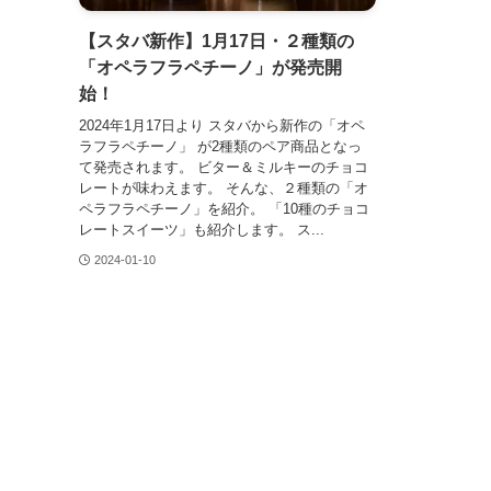
【スタバ新作】1月17日・２種類の
「オペラフラペチーノ」が発売開
始！
2024年1月17日より スタバから新作の「オペ
ラフラペチーノ」 が2種類のペア商品となっ
て発売されます。 ビター＆ミルキーのチョコ
レートが味わえます。 そんな、２種類の「オ
ペラフラペチーノ」を紹介。 「10種のチョコ
レートスイーツ」も紹介します。 ス...
2024-01-10