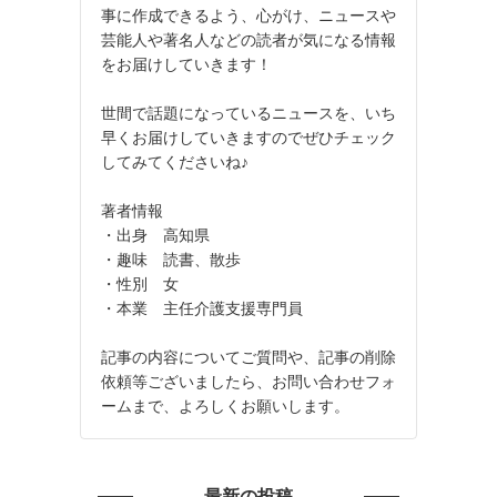
事に作成できるよう、心がけ、ニュースや
芸能人や著名人などの読者が気になる情報
をお届けしていきます！
世間で話題になっているニュースを、いち
早くお届けしていきますのでぜひチェック
してみてくださいね♪
著者情報
・出身 高知県
・趣味 読書、散歩
・性別 女
・本業 主任介護支援専門員
記事の内容についてご質問や、記事の削除
依頼等ございましたら、お問い合わせフォ
ームまで、よろしくお願いします。
最新の投稿