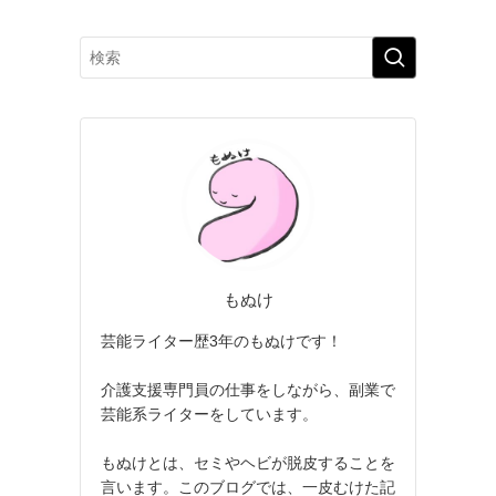
もぬけ
芸能ライター歴3年のもぬけです！
介護支援専門員の仕事をしながら、副業で
芸能系ライターをしています。
もぬけとは、セミやヘビが脱皮することを
言います。このブログでは、一皮むけた記