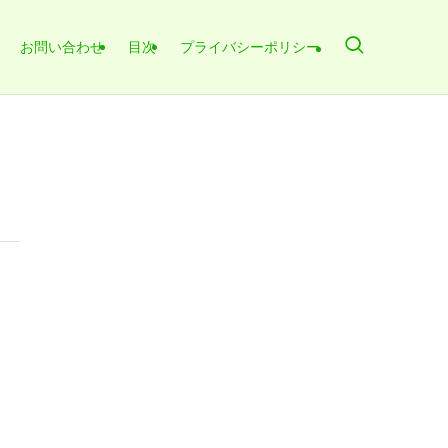
お問い合わせ
目次
プライバシーポリシー