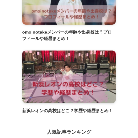
omoinotakeメンバーの年齢や出身校は？プロ
フィールや経歴まとめ！
新浜レオンの高校はどこ？学歴や経歴まとめ！
人気記事ランキング