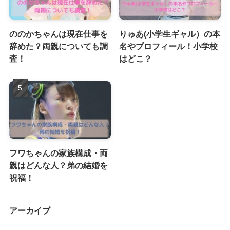
ののかちゃんは現在仕事を
りゅあ(小学生ギャル）の本
辞めた？両親についても調
名やプロフィール！小学校
査！
はどこ？
フワちゃんの家族構成・両
親はどんな人？弟の結婚を
祝福！
アーカイブ