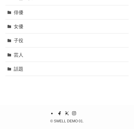
俳優
女優
子役
芸人
話題
©
SWELL DEMO 01.