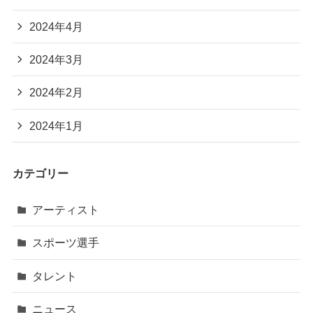
2024年4月
2024年3月
2024年2月
2024年1月
カテゴリー
アーティスト
スポーツ選手
タレント
ニュース