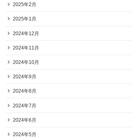
2025年2月
2025年1月
2024年12月
2024年11月
2024年10月
2024年9月
2024年8月
2024年7月
2024年6月
2024年5月