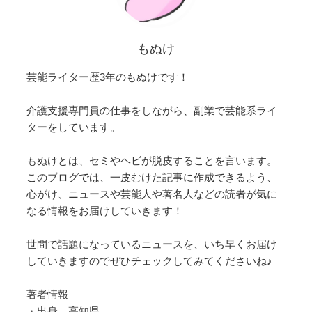
もぬけ
芸能ライター歴3年のもぬけです！
介護支援専門員の仕事をしながら、副業で芸能系ライ
ターをしています。
もぬけとは、セミやヘビが脱皮することを言います。
このブログでは、一皮むけた記事に作成できるよう、
心がけ、ニュースや芸能人や著名人などの読者が気に
なる情報をお届けしていきます！
世間で話題になっているニュースを、いち早くお届け
していきますのでぜひチェックしてみてくださいね♪
著者情報
・出身 高知県