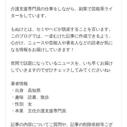
介護支援専門員の仕事をしながら、副業で芸能系ライ
ターをしています。
もぬけとは、セミやヘビが脱皮することを言います。
このブログでは、一皮むけた記事に作成できるよう、
心がけ、ニュースや芸能人や著名人などの読者が気に
なる情報をお届けしていきます！
世間で話題になっているニュースを、いち早くお届け
していきますのでぜひチェックしてみてくださいね♪
著者情報
・出身 高知県
・趣味 読書、散歩
・性別 女
・本業 主任介護支援専門員
記事の内容についてご質問や、記事の削除依頼等ござ