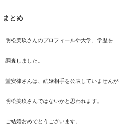
まとめ
明松美玖さんのプロフィールや大学、学歴を
調査しました。
堂安律さんは、結婚相手を公表していませんが
明松美玖さんではないかと思われます。
ご結婚おめでとうございます。