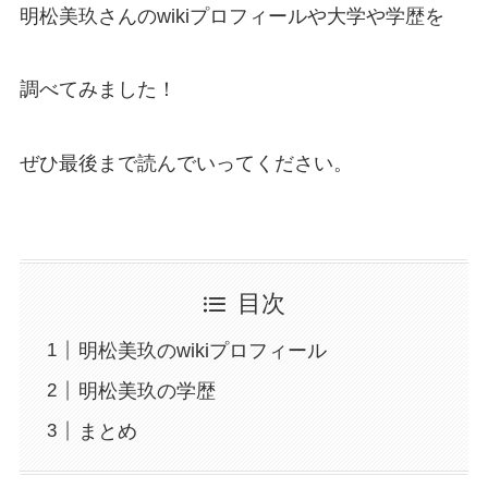
明松美玖さんのwikiプロフィールや大学や学歴を
調べてみました！
ぜひ最後まで読んでいってください。
目次
明松美玖のwikiプロフィール
明松美玖の学歴
まとめ