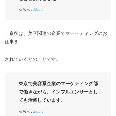
引用元：
25ans
上京後は、美容関連の企業でマーケティングのお
仕事を
されているとのことです。
東京で美容系企業のマーケティング部
で働きながら、インフルエンサーとし
ても活躍しています。
引用元：
25ans