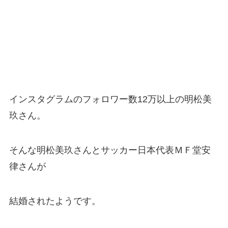
インスタグラムのフォロワー数12万以上の明松美
玖さん。
そんな明松美玖さんとサッカー日本代表ＭＦ堂安
律さんが
結婚されたようです。