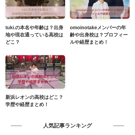
tuki.の本名や年齢は？出身
omoinotakeメンバーの年
地や現在通っている高校は
齢や出身校は？プロフィー
どこ？
ルや経歴まとめ！
新浜レオンの高校はどこ？
学歴や経歴まとめ！
人気記事ランキング