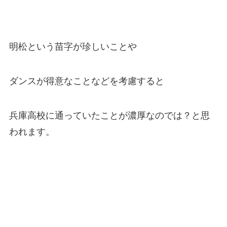
明松という苗字が珍しいことや
ダンスが得意なことなどを考慮すると
兵庫高校に通っていたことが濃厚なのでは？と思
われます。