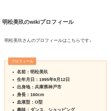
明松美玖のwikiプロフィール
明松美玖さんのプロフィールはこちらです↓
プロフィール
名前：明松美玖
生年月日：1995年9月12日
出身地：兵庫県神戸市
身長：160cm
血液型：O型
趣味：ダンス、ショッピング