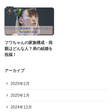
フワちゃんの家族構成・両
親はどんな人？弟の結婚を
祝福！
アーカイブ
2025年2月
2025年1月
2024年12月