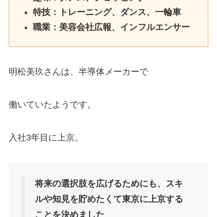
特技：トレーニング、ダンス、一輪車
職業：美容会社広報、インフルエンサー
明松美玖さんは、半導体メーカーで
働いていたようです。
入社3年目に上京。
将来の選択肢を広げるためにも、スキ
ルや知見を貯めたくて東京に上京する
ことを決めました