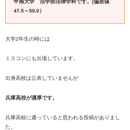
甲南大学 法学部法律学科です。(偏差値
47.5～50.0）
大学2年生の時には
ミスコンにも出場しています。
出身高校は公表していませんが
兵庫高校が濃厚です。
兵庫高校に通っていると思われる投稿がありまし
た。