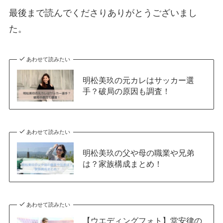
最後まで読んでくださりありがとうございまし
た。
あわせて読みたい
明松美玖の元カレはサッカー選
手？破局の原因も調査！
あわせて読みたい
明松美玖の父や母の職業や兄弟
は？家族構成まとめ！
あわせて読みたい
【ウエディングフォト】堂安律の