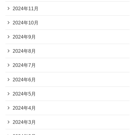
2024年11月
2024年10月
2024年9月
2024年8月
2024年7月
2024年6月
2024年5月
2024年4月
2024年3月