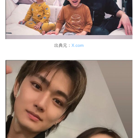
出典元：
X.com