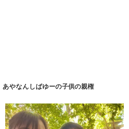
あやなんしばゆーの子供の親権