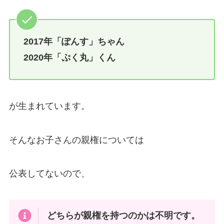
2017年「ぽんす」ちゃん
2020年「ぷく丸」くん
が生まれています。
そんなお子さんの親権については
公表してないので、
どちらが親権を持つのかは不明です。