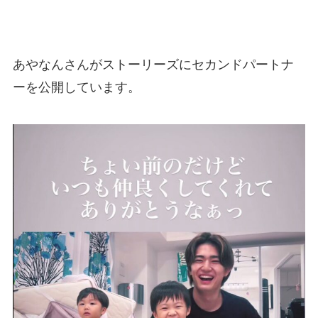
あやなんさんがストーリーズにセカンドパートナ
ーを公開しています。