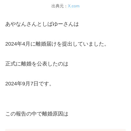
出典元：
X.com
あやなんさんとしばゆーさんは
2024年4月に離婚届けを提出していました。
正式に離婚を公表したのは
2024年9月7日です。
この報告の中で離婚原因は