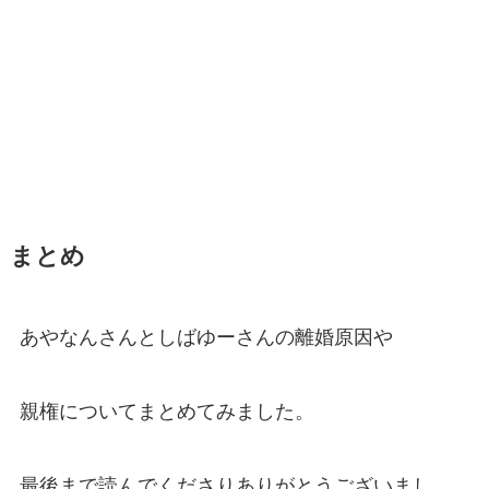
まとめ
あやなんさんとしばゆーさんの離婚原因や
親権についてまとめてみました。
最後まで読んでくださりありがとうございまし