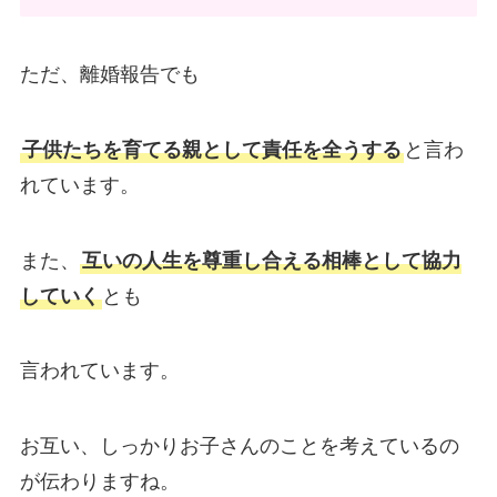
ただ、離婚報告でも
子供たちを育てる親として責任を全うする
と言わ
れています。
また、
互いの人生を尊重し合える相棒として協力
していく
とも
言われています。
お互い、しっかりお子さんのことを考えているの
が伝わりますね。