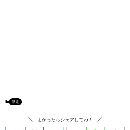
話題
よかったらシェアしてね！