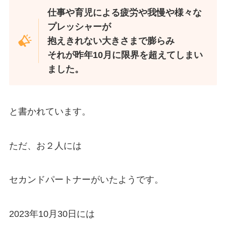
仕事や育児による疲労や我慢や様々な
プレッシャーが
抱えきれない大きさまで膨らみ
それが昨年10月に限界を超えてしまい
ました。
と書かれています。
ただ、お２人には
セカンドパートナーがいたようです。
2023年10月30日には