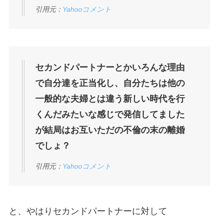
引用元：
Yahooコメント
セカンドパートナーとかいろんな理由
で自分達を正当化し、自分たちは他の
一般的な夫婦とは違う新しい時代を行
くんだみたいな感じで発信してました
が結局はお互いただの不倫の末の離婚
でしょ？
引用元：
Yahooコメント
と、やはりセカンドパートナーに対して