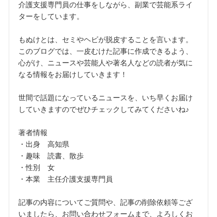
介護支援専門員の仕事をしながら、副業で芸能系ライ
ターをしています。
もぬけとは、セミやヘビが脱皮することを言います。
このブログでは、一皮むけた記事に作成できるよう、
心がけ、ニュースや芸能人や著名人などの読者が気に
なる情報をお届けしていきます！
世間で話題になっているニュースを、いち早くお届け
していきますのでぜひチェックしてみてくださいね♪
著者情報
・出身 高知県
・趣味 読書、散歩
・性別 女
・本業 主任介護支援専門員
記事の内容についてご質問や、記事の削除依頼等ござ
いましたら、お問い合わせフォームまで、よろしくお