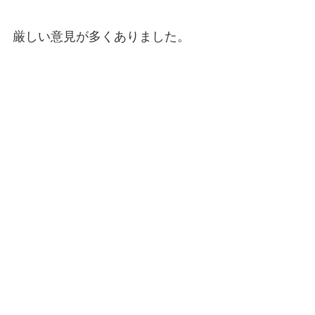
厳しい意見が多くありました。