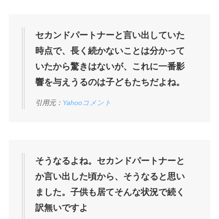
セカンドパートナーと言い出していた
時点で、長く続かないことは分かって
いたから驚きはないが、これに一番影
響を与えうるのは子どもたちだよね。
引用元：
Yahooコメント
そうなるよね。セカンドパートナーと
か言い出した頃から、そうなると思い
ました。子供も居てそんな状況で続く
訳無いですよ