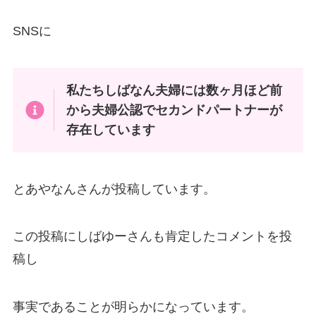
SNSに
私たちしばなん夫婦には数ヶ月ほど前
から夫婦公認でセカンドパートナーが
存在しています
とあやなんさんが投稿しています。
この投稿にしばゆーさんも肯定したコメントを投
稿し
事実であることが明らかになっています。