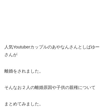
人気Youtuberカップルのあやなんさんとしばゆー
さんが
離婚をされました。
そんなお２人の離婚原因や子供の親権について
まとめてみました。