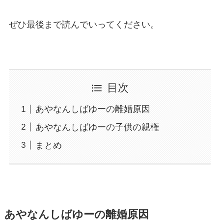
ぜひ最後まで読んでいってください。
目次
あやなんしばゆーの離婚原因
あやなんしばゆーの子供の親権
まとめ
あやなんしばゆーの離婚原因