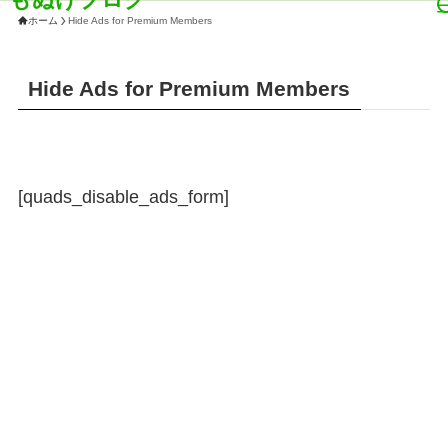
ホーム
Hide Ads for Premium Members
Hide Ads for Premium Members
[quads_disable_ads_form]