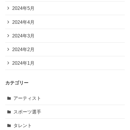
2024年5月
2024年4月
2024年3月
2024年2月
2024年1月
カテゴリー
アーティスト
スポーツ選手
タレント