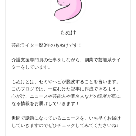
もぬけ
芸能ライター歴3年のもぬけです！
介護支援専門員の仕事をしながら、副業で芸能系ライ
ターをしています。
もぬけとは、セミやヘビが脱皮することを言います。
このブログでは、一皮むけた記事に作成できるよう、
心がけ、ニュースや芸能人や著名人などの読者が気に
なる情報をお届けしていきます！
世間で話題になっているニュースを、いち早くお届け
していきますのでぜひチェックしてみてくださいね♪