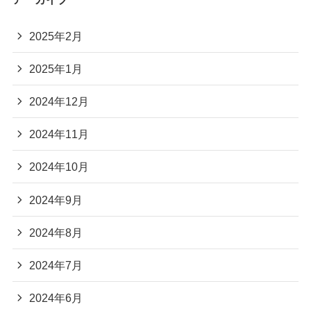
2025年2月
2025年1月
2024年12月
2024年11月
2024年10月
2024年9月
2024年8月
2024年7月
2024年6月