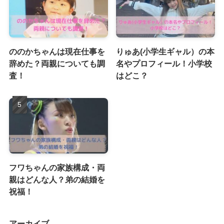
ののかちゃんは現在仕事を
りゅあ(小学生ギャル）の本
辞めた？両親についても調
名やプロフィール！小学校
査！
はどこ？
フワちゃんの家族構成・両
親はどんな人？弟の結婚を
祝福！
アーカイブ