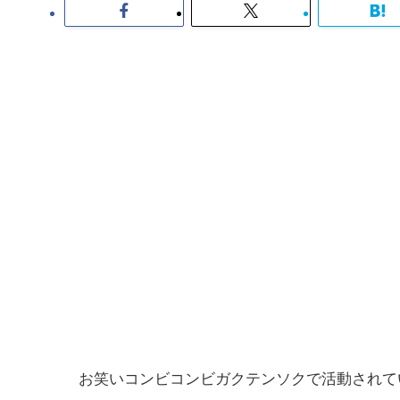
お笑いコンビコンビガクテンソクで活動されて