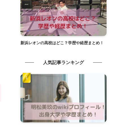
新浜レオンの高校はどこ？学歴や経歴まとめ！
人気記事ランキング