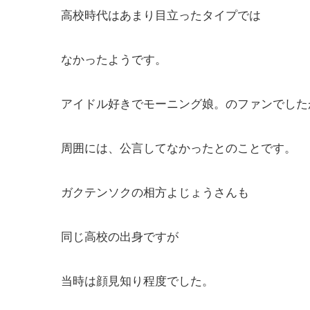
高校時代はあまり目立ったタイプでは
なかったようです。
アイドル好きでモーニング娘。のファンでした
周囲には、公言してなかったとのことです。
ガクテンソクの相方よじょうさんも
同じ高校の出身ですが
当時は顔見知り程度でした。