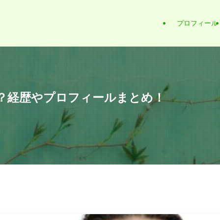
プロフィール
？経歴やプロフィールまとめ！