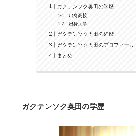
ガクテンソク奥田の学歴
出身高校
出身大学
ガクテンソク奥田の経歴
ガクテンソク奥田のプロフィール
まとめ
ガクテンソク奥田の学歴