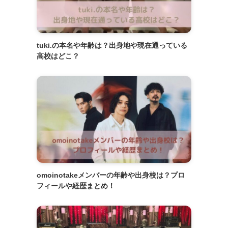
tuki.の本名や年齢は？出身地や現在通っている
高校はどこ？
omoinotakeメンバーの年齢や出身校は？プロ
フィールや経歴まとめ！