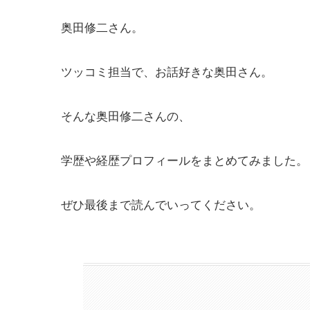
奥田修二さん。
ツッコミ担当で、お話好きな奥田さん。
そんな奥田修二さんの、
学歴や経歴プロフィールをまとめてみました。
ぜひ最後まで読んでいってください。