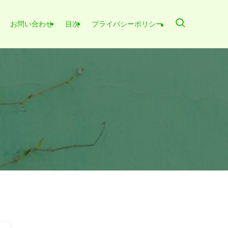
お問い合わせ
目次
プライバシーポリシー