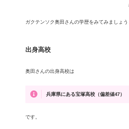
ガクテンソク奥田さんの学歴をみてみましょう
出身高校
奥田さんの出身高校は
兵庫県にある宝塚高校（偏差値47）
です。