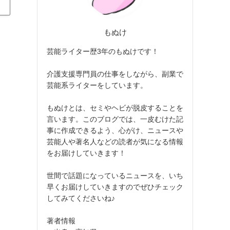
もぬけ
芸能ライター歴3年のもぬけです！
介護支援専門員の仕事をしながら、副業で
芸能系ライターをしています。
もぬけとは、セミやヘビが脱皮することを
言います。このブログでは、一皮むけた記
事に作成できるよう、心がけ、ニュースや
芸能人や著名人などの読者が気になる情報
をお届けしていきます！
世間で話題になっているニュースを、いち
早くお届けしていきますのでぜひチェック
してみてくださいね♪
著者情報