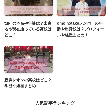
tuki.の本名や年齢は？出身
omoinotakeメンバーの年
地や現在通っている高校は
齢や出身校は？プロフィー
どこ？
ルや経歴まとめ！
新浜レオンの高校はどこ？
学歴や経歴まとめ！
人気記事ランキング