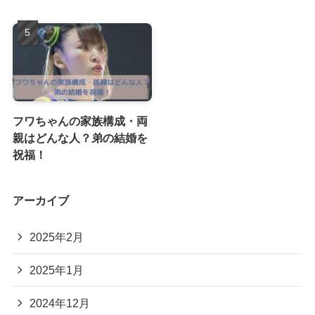
フワちゃんの家族構成・両
親はどんな人？弟の結婚を
祝福！
アーカイブ
2025年2月
2025年1月
2024年12月