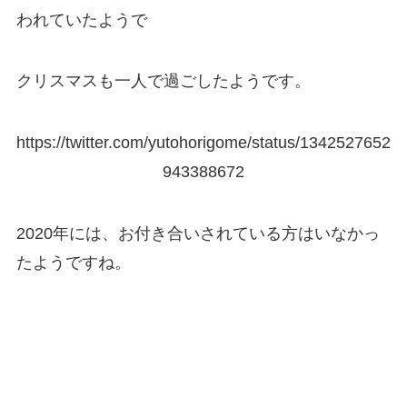
われていたようで
クリスマスも一人で過ごしたようです。
https://twitter.com/yutohorigome/status/1342527652
943388672
2020年には、お付き合いされている方はいなかっ
たようですね。