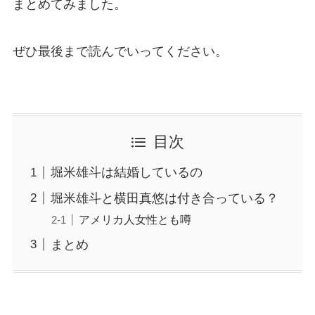
まとめてみました。
ぜひ最後まで読んでいってください。
目次
堀米雄斗は結婚しているの
堀米雄斗と横田真悠は付き合っている？
アメリカ人女性とも噂
まとめ