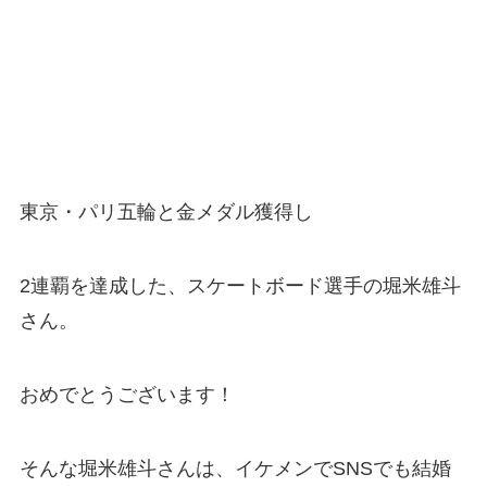
東京・パリ五輪と金メダル獲得し
2連覇を達成した、スケートボード選手の堀米雄斗
さん。
おめでとうございます！
そんな堀米雄斗さんは、イケメンでSNSでも結婚