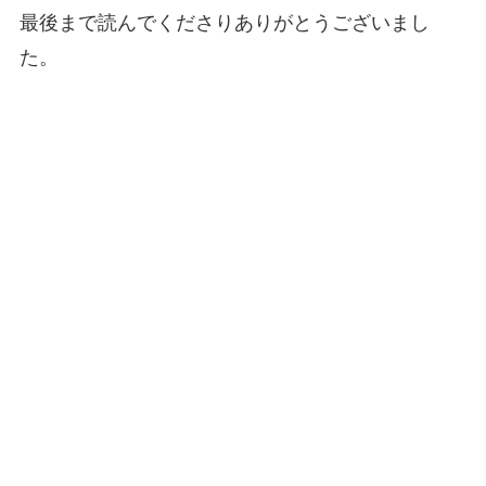
最後まで読んでくださりありがとうございまし
た。