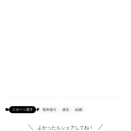
スポーツ選手
堀米雄斗
彼女
結婚
よかったらシェアしてね！