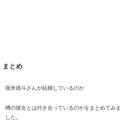
まとめ
堀米雄斗さんが結婚しているのか
噂の彼女とは付き合っているのかをまとめてみま
した。