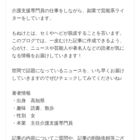
介護支援専門員の仕事をしながら、副業で芸能系ライ
ターをしています。
もぬけとは、セミやヘビが脱皮することを言います。
このブログでは、一皮むけた記事に作成できるよう、
心がけ、ニュースや芸能人や著名人などの読者が気に
なる情報をお届けしていきます！
世間で話題になっているニュースを、いち早くお届け
していきますのでぜひチェックしてみてくださいね♪
著者情報
・出身 高知県
・趣味 読書、散歩
・性別 女
・本業 主任介護支援専門員
記事の内容についてご質問や、記事の削除依頼等ござ