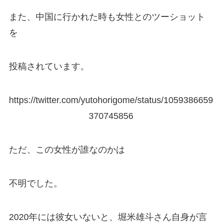
また、中国に行かれた時も女性とのツーショット
を
投稿されています。
https://twitter.com/yutohorigome/status/1059386659
370745856
ただ、この女性が誰なのかは
不明でした。
2020年には彼女いないと、堀米雄斗さん自身が言