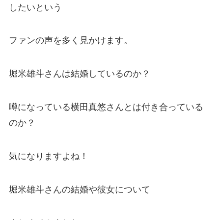
したいという
ファンの声を多く見かけます。
堀米雄斗さんは結婚しているのか？
噂になっている横田真悠さんとは付き合っている
のか？
気になりますよね！
堀米雄斗さんの結婚や彼女について