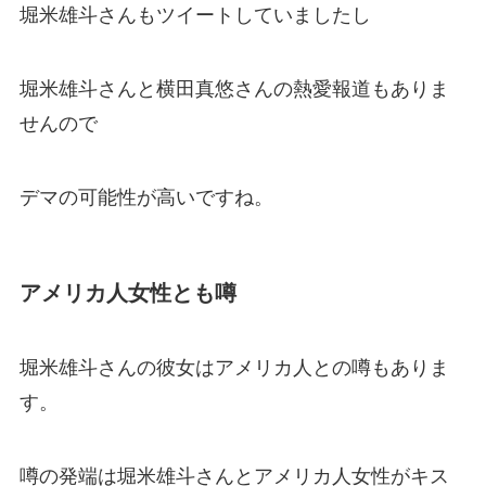
堀米雄斗さんもツイートしていましたし
堀米雄斗さんと横田真悠さんの熱愛報道もありま
せんので
デマの可能性が高いですね。
アメリカ人女性とも噂
堀米雄斗さんの彼女はアメリカ人との噂もありま
す。
噂の発端は堀米雄斗さんとアメリカ人女性がキス