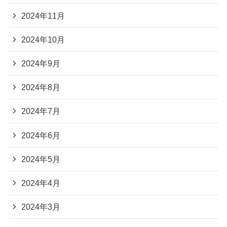
2024年11月
2024年10月
2024年9月
2024年8月
2024年7月
2024年6月
2024年5月
2024年4月
2024年3月