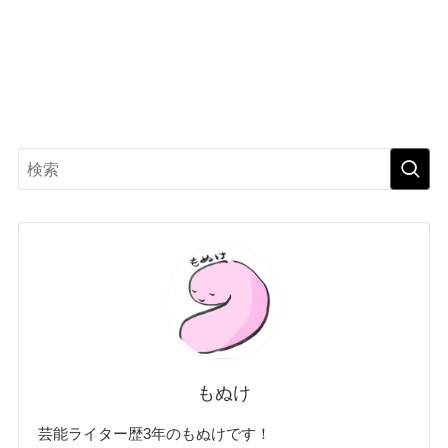
もぬけ
芸能ライター歴3年のもぬけです！