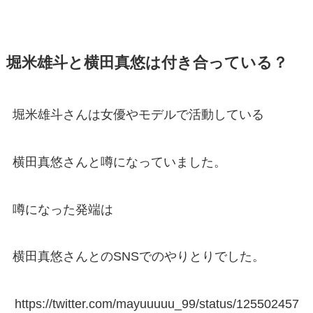
堀米雄斗と横田真悠は付き合っている？
堀米雄斗さんは女優やモデルで活動している
横田真悠さんと噂になっていました。
噂になった発端は
横田真悠さんとのSNSでのやりとりでした。
https://twitter.com/mayuuuuu_99/status/125502457