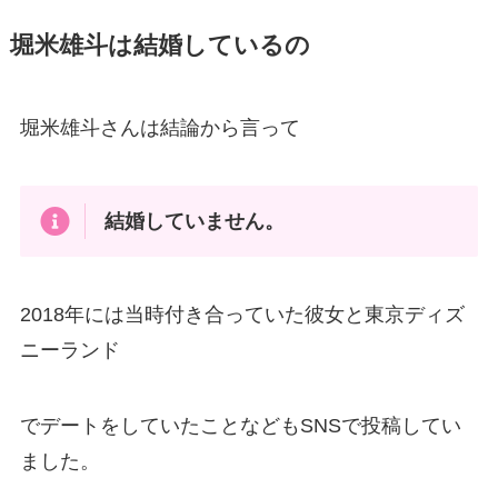
堀米雄斗は結婚しているの
堀米雄斗さんは結論から言って
結婚していません。
2018年には当時付き合っていた彼女と東京ディズ
ニーランド
でデートをしていたことなどもSNSで投稿してい
ました。