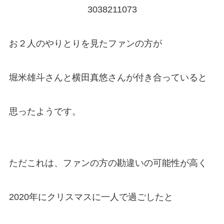
3038211073
お２人のやりとりを見たファンの方が
堀米雄斗さんと横田真悠さんが付き合っていると
思ったようです。
ただこれは、ファンの方の勘違いの可能性が高く
2020年にクリスマスに一人で過ごしたと