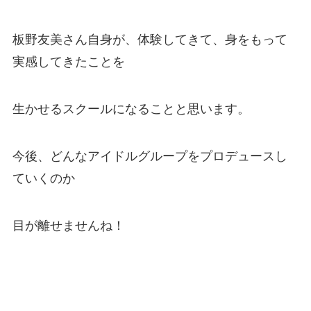
板野友美さん自身が、体験してきて、身をもって
実感してきたことを
生かせるスクールになることと思います。
今後、どんなアイドルグループをプロデュースし
ていくのか
目が離せませんね！