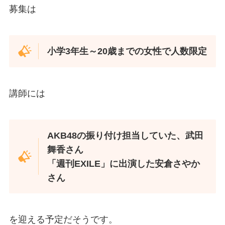
募集は
小学3年生～20歳までの女性で人数限定
講師には
AKB48の振り付け担当していた、武田
舞香さん
「週刊EXILE」に出演した安倉さやか
さん
を迎える予定だそうです。