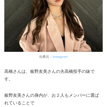
出典元：
Instagram
高橋さんは、板野友美さんの夫高橋投手の妹で
す。
板野友美さんの身内が、お２人もメンバーに選ば
れていることで