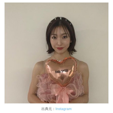
出典元：
Instagram