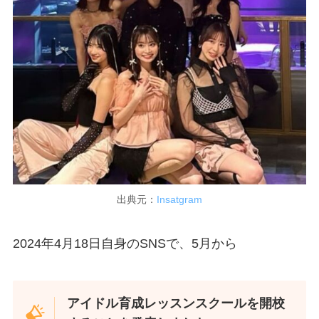
出典元：
Insatgram
2024年4月18日自身のSNSで、5月から
アイドル育成レッスンスクールを開校