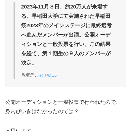
2023年11月３日、約20万人が来場す
る、早稲田大学にて実施された早稲田
祭2023年のメインステージに最終選考
へ進んだメンバーが出演。公開オーデ
ィションと一般投票を行い、この結果
を経て、第１期生の９人のメンバーが
決定。
引用元：
PR TIMES
公開オーディションと一般投票で行われたので、
身内びいきはなかったのでは？