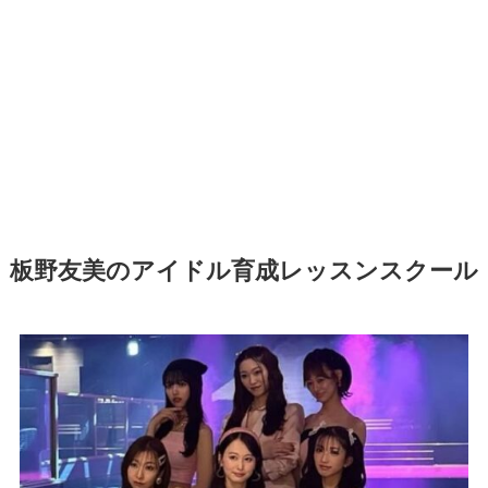
板野友美のアイドル育成レッスンスクール