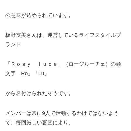
の意味が込められています。
板野友美さんは、運営しているライフスタイルブ
ランド
「Ｒｏｓｙ ｌｕｃｅ」（ロージルーチェ）の頭
文字「Ro」「Lu」
から名付けられたそうです。
メンバーは常に9人で活動するわけではないよう
で、毎回厳しい審査により、