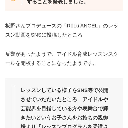
することを発表しました。
板野さんプロデュースの「RoLu ANGEL」のレッ
スン動画をSNSに投稿したところ
反響があったようで、アイドル育成レッスンスク
ールを開校することになったようです。
レッスンしている様子をSNS等で公開
させていただいたところ アイドルや
芸能界を目指している方や表舞台で輝
きたいというお子さんをお持ちの親御
様より『レッスンプログラムを受講さ