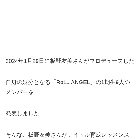
2024年1月29日に板野友美さんがプロデュースした
自身の妹分となる「RoLu ANGEL」の1期生9人の
メンバーを
発表しました。
そんな、板野友美さんがアイドル育成レッスンス