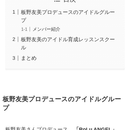
板野友美プロデュースのアイドルグルー
プ
メンバー紹介
板野友美のアイドル育成レッスンスクー
ル
まとめ
板野友美プロデュースのアイドルグルー
プ
板野友美さんプロデュース、
「RoLu ANGEL」