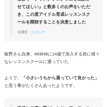
せてほしい』と数多くのお声をいただ
き、この度アイドル育成レッスンスク
ールを開校することを決意しました
引用元：
スポニチ
板野さん自身、AKB48に14歳で加入する前に様々
なレッスンスクールに通っていた
ようで、
「小さいうちから通っていて良かった」
と思う事がたくさんあったようです。