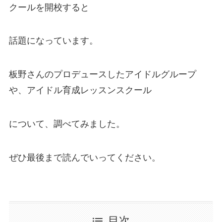
クールを開校すると
話題になっています。
板野さんのプロデュースしたアイドルグループ
や、アイドル育成レッスンスクール
について、調べてみました。
ぜひ最後まで読んでいってください。
目次