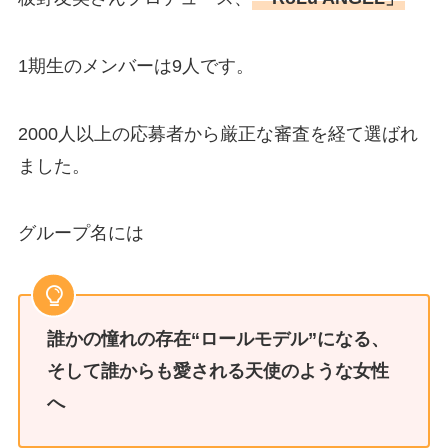
1期生のメンバーは9人です。
2000人以上の応募者から厳正な審査を経て選ばれ
ました。
グループ名には
誰かの憧れの存在“ロールモデル”になる、
そして誰からも愛される天使のような女性
へ