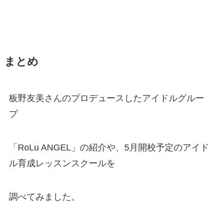
まとめ
板野友美さんのプロデュースしたアイドルグルー
プ
「RoLu ANGEL」の紹介や、5月開校予定のアイド
ル育成レッスンスクールを
調べてみました。