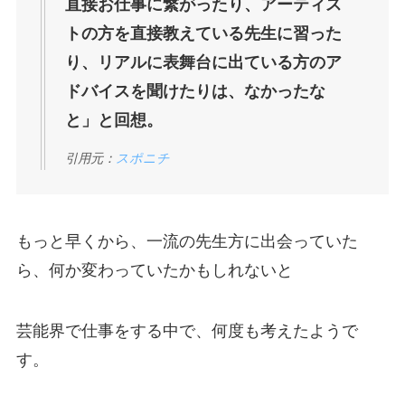
直接お仕事に繋がったり、アーティス
トの方を直接教えている先生に習った
り、リアルに表舞台に出ている方のア
ドバイスを聞けたりは、なかったな
と」と回想。
引用元：
スポニチ
もっと早くから、一流の先生方に出会っていた
ら、何か変わっていたかもしれないと
芸能界で仕事をする中で、何度も考えたようで
す。