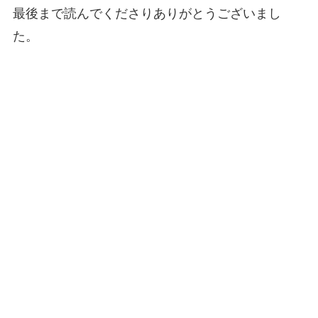
最後まで読んでくださりありがとうございまし
た。