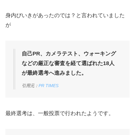
身内びいきがあったのでは？と言われていました
が
自己PR、カメラテスト、ウォーキング
などの厳正な審査を経て選ばれた18人
が最終選考へ進みました。
引用元：
PR TIMES
最終選考は、一般投票で行われたようです。