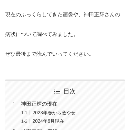
現在のふっくらしてきた画像や、神田正輝さんの
病状について調べてみました。
ぜひ最後まで読んでいってください。
目次
神田正輝の現在
2023年春から激やせ
2024年6月現在