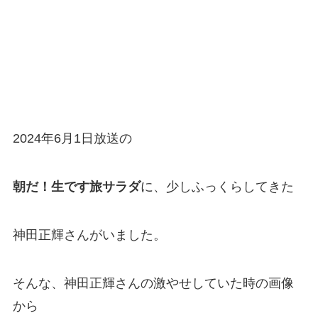
2024年6月1日放送の
朝だ！生です旅サラダ
に、少しふっくらしてきた
神田正輝さんがいました。
そんな、神田正輝さんの激やせしていた時の画像
から