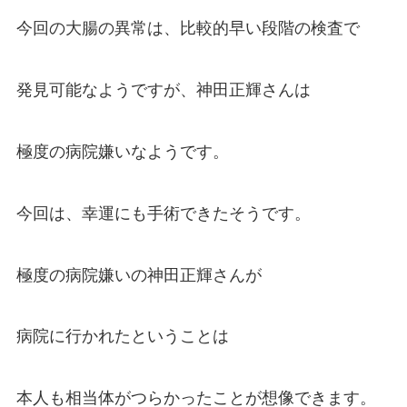
今回の大腸の異常は、比較的早い段階の検査で
発見可能なようですが、神田正輝さんは
極度の病院嫌いなようです。
今回は、幸運にも手術できたそうです。
極度の病院嫌いの神田正輝さんが
病院に行かれたということは
本人も相当体がつらかったことが想像できます。