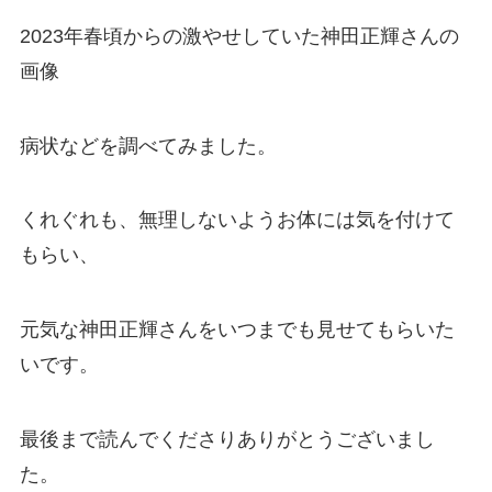
2023年春頃からの激やせしていた神田正輝さんの
画像
病状などを調べてみました。
くれぐれも、無理しないようお体には気を付けて
もらい、
元気な神田正輝さんをいつまでも見せてもらいた
いです。
最後まで読んでくださりありがとうございまし
た。