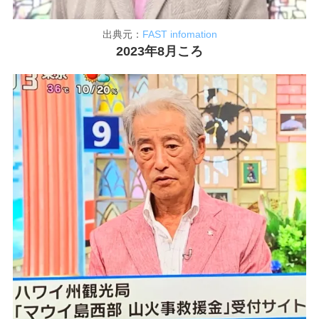
出典元：
FAST infomation
2023年8月ころ