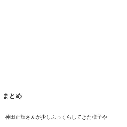
まとめ
神田正輝さんが少しふっくらしてきた様子や