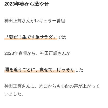
2023年春から激やせ
神田正輝さんがレギュラー番組
「朝だ！生です旅サラダ」
では
2023年春頃から、神田正輝さんが
週を追うごとに、痩せて、げっそり
した
神田正輝さんに、周囲からも心配の声が上がって
いました。