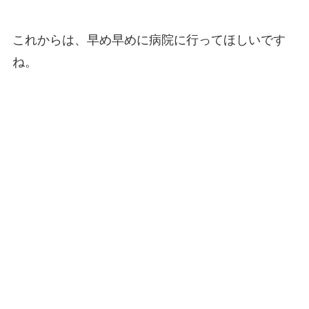
これからは、早め早めに病院に行ってほしいです
ね。