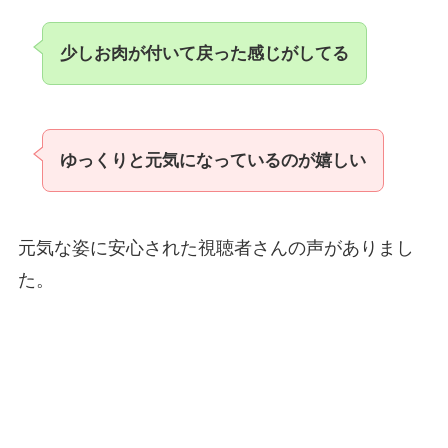
少しお肉が付いて戻った感じがしてる
ゆっくりと元気になっているのが嬉しい
元気な姿に安心された視聴者さんの声がありまし
た。