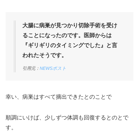
大腸に病巣が見つかり切除手術を受け
ることになったのです。医師からは
『ギリギリのタイミングでした』と言
われたそうです。
引用元：
NEWSポスト
幸い、病巣はすべて摘出できたとのことで
順調にいけば、少しずつ体調も回復するとのとで
す。