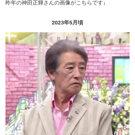
昨年の神田正輝さんの画像がこちらです↓
2023年5月頃