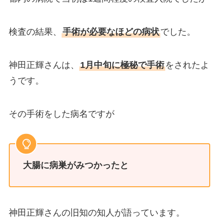
検査の結果、
手術が必要なほどの病状
でした。
神田正輝さんは、
1月中旬に極秘で手術
をされたよ
うです。
その手術をした病名ですが
大腸に病巣がみつかったと
神田正輝さんの旧知の知人が語っています。