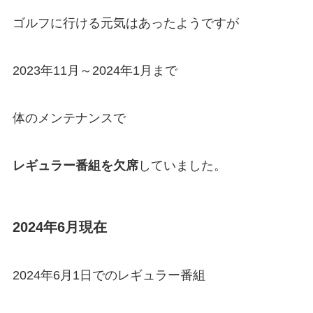
ゴルフに行ける元気はあったようですが
2023年11月～2024年1月まで
体のメンテナンスで
レギュラー番組を欠席
していました。
2024年6月現在
2024年6月1日でのレギュラー番組