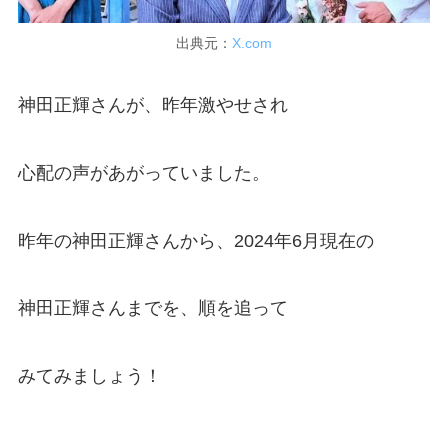
出典元：
X.com
神田正輝さんが、昨年激やせされ
心配の声があがっていました。
昨年の神田正輝さんから、2024年6月現在の
神田正輝さんまでを、順を追って
みてみましょう！