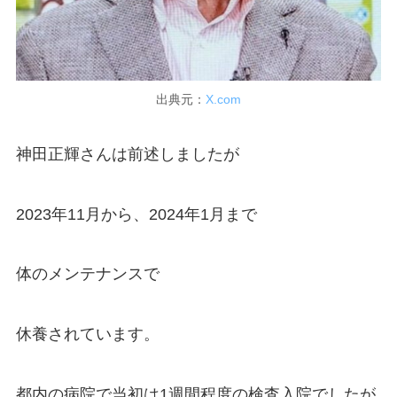
出典元：
X.com
神田正輝さんは前述しましたが
2023年11月から、2024年1月まで
体のメンテナンスで
休養されています。
都内の病院で当初は1週間程度の検査入院でしたが