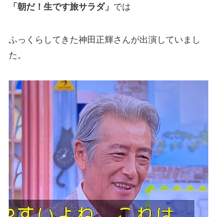
「朝だ！生です旅サラダ」
では
ふっくらしてきた神田正輝さんが出演していまし
た。