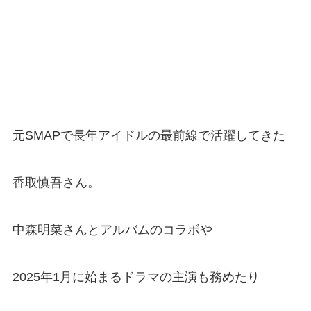
元SMAPで長年アイドルの最前線で活躍してきた
香取慎吾さん。
中森明菜さんとアルバムのコラボや
2025年1月に始まるドラマの主演も務めたり