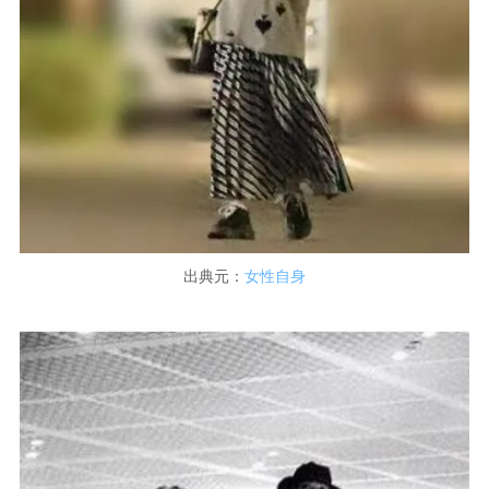
出典元：
女性自身