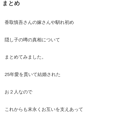
まとめ
香取慎吾さんの嫁さんや馴れ初め
隠し子の噂の真相について
まとめてみました。
25年愛を貫いて結婚された
お２人なので
これからも末永くお互いを支えあって