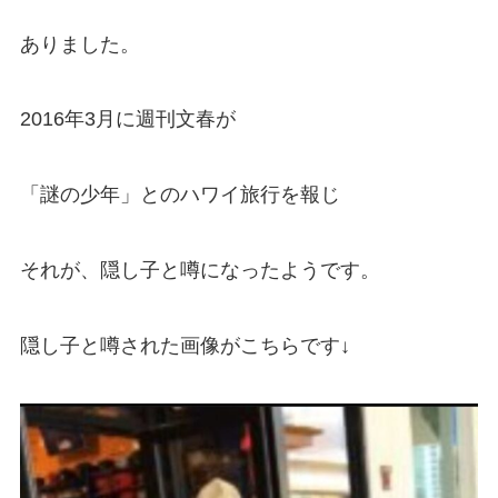
ありました。
2016年3月に週刊文春が
「謎の少年」とのハワイ旅行を報じ
それが、隠し子と噂になったようです。
隠し子と噂された画像がこちらです↓