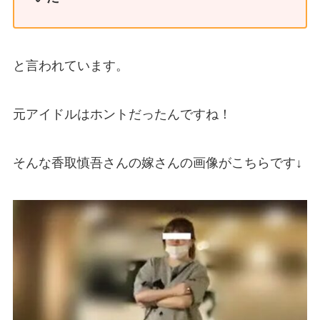
と言われています。
元アイドルはホントだったんですね！
そんな香取慎吾さんの嫁さんの画像がこちらです↓