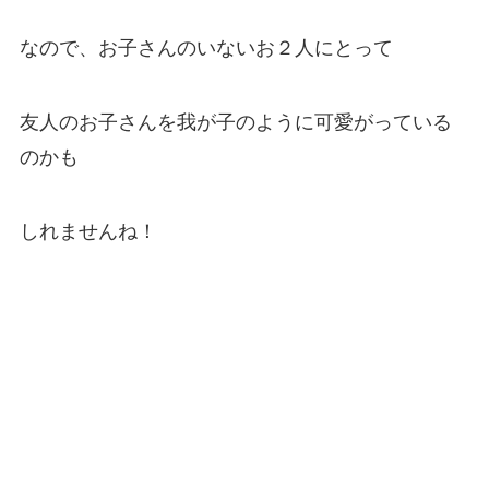
なので、お子さんのいないお２人にとって
友人のお子さんを我が子のように可愛がっている
のかも
しれませんね！