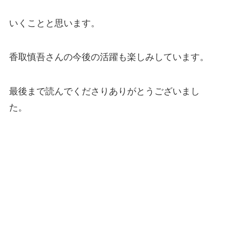
いくことと思います。
香取慎吾さんの今後の活躍も楽しみしています。
最後まで読んでくださりありがとうございまし
た。