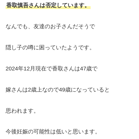
香取慎吾さんは否定しています。
なんでも、友達のお子さんだそうで
隠し子の噂に困っていたようです。
2024年12月現在で香取さんは47歳で
嫁さんは2歳上なので49歳になっていると
思われます。
今後妊娠の可能性は低いと思います。