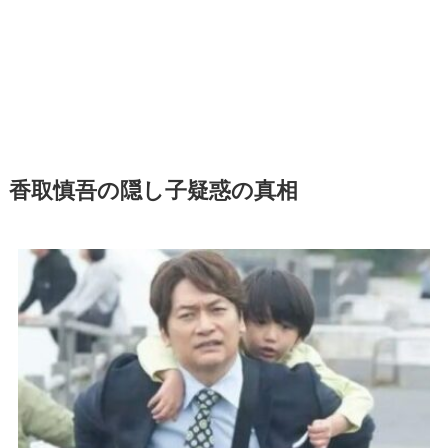
香取慎吾の隠し子疑惑の真相