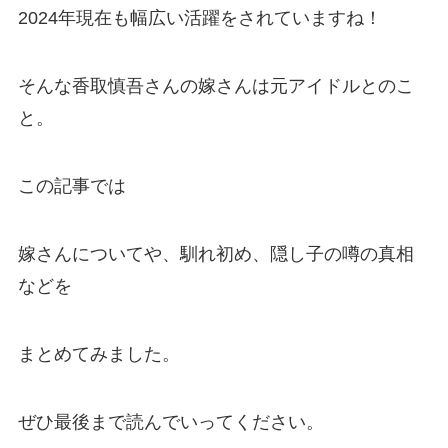
2024年現在も幅広い活躍をされていますね！
そんな香取慎吾さんの嫁さんは元アイドルとのこ
と。
この記事では
嫁さんについてや、馴れ初め、隠し子の噂の真相
などを
まとめてみました。
ぜひ最後まで読んでいってください。