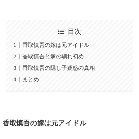
目次
香取慎吾の嫁は元アイドル
香取慎吾と嫁の馴れ初め
香取慎吾の隠し子疑惑の真相
まとめ
香取慎吾の嫁は元アイドル