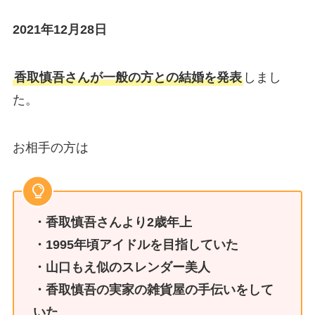
2021年12月28日
香取慎吾さんが一般の方との結婚を発表
しまし
た。
お相手の方は
・香取慎吾さんより2歳年上
・1995年頃アイドルを目指していた
・山口もえ似のスレンダー美人
・香取慎吾の実家の雑貨屋の手伝いをして
いた