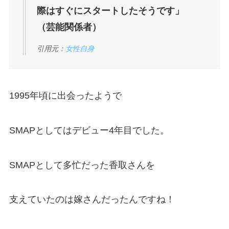
際はすぐにスタートしたそうです」
（芸能関係者）
引用元：
女性自身
1995年頃に出会ったようで
SMAPとしてはデビュー4年目でした。
SMAPとして多忙だった香取さんを
支えていたのは嫁さんだったんですね！