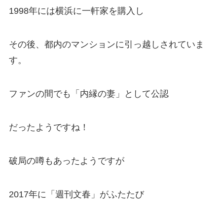
1998年には横浜に一軒家を購入し
その後、都内のマンションに引っ越しされていま
す。
ファンの間でも「内縁の妻」として公認
だったようですね！
破局の噂もあったようですが
2017年に「週刊文春」がふたたび