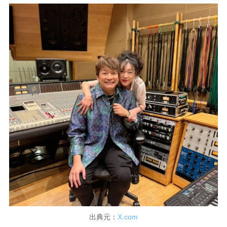
出典元：
X.com