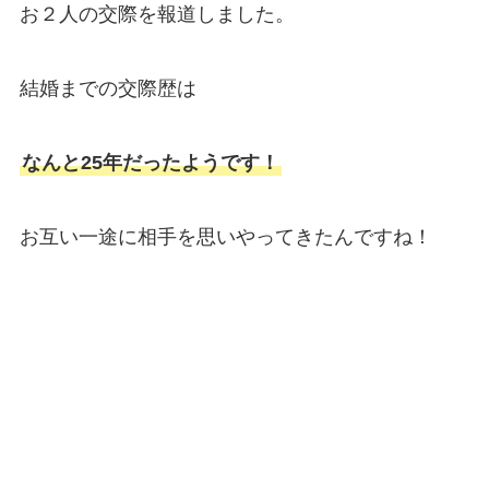
お２人の交際を報道しました。
結婚までの交際歴は
なんと25年だったようです！
お互い一途に相手を思いやってきたんですね！