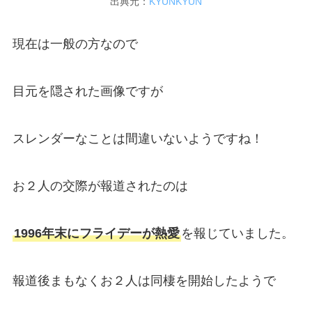
出典元：
KYUNKYUN
現在は一般の方なので
目元を隠された画像ですが
スレンダーなことは間違いないようですね！
お２人の交際が報道されたのは
1996年末にフライデーが熱愛
を報じていました。
報道後まもなくお２人は同棲を開始したようで