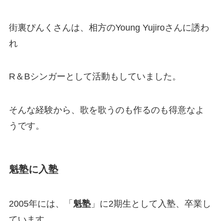
街裏ぴんくさんは、相方のYoung Yujiroさんに誘わ
れ
R＆Bシンガーとして活動もしていました。
そんな経験から、歌を歌うのも作るのも得意なよ
うです。
魁塾に入塾
2005年には、「
魁塾
」に2期生として入塾、卒業し
ています。