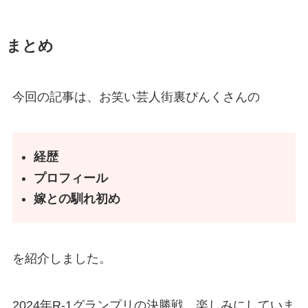
まとめ
今回の記事は、お笑い芸人街裏ぴんくさんの
経歴
プロフィール
嫁との馴れ初め
を紹介しました。
2024年R-1グランプリの決勝戦、楽しみにしていま