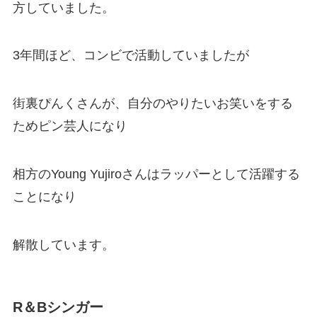
方していました。
3年間ほど、コンビで活動していましたが
街裏ぴんくさんが、自分のやりたいお笑いをする
ためピン芸人になり
相方のYoung Yujiroさんはラッパーとして活躍する
ことになり
解散しています。
R＆Bシンガー