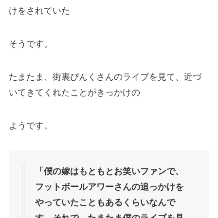
けをされていた
そうです。
たまたま、街裏ぴんくさんのライブを見て、近づ
いてきてくれたことがきっかけの
ようです。
「僕の嫁はもともとお笑いファンで、
フットボールアワーさんの追っかけを
やっていたこともあるくらいなんで