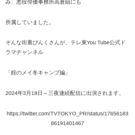
み、悪役俳優事務所高倉組にも
所属していました。
そんな街裏ぴんくさんが、テレ東You Tube公式ド
ラマチャンネル
「姪のメイ冬キャンプ編」
2024年3月18日～三夜連続配信に出演されます。
https://twitter.com/TVTOKYO_PR/status/17656183
86191401467