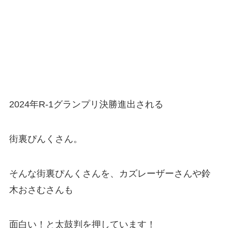
2024年R-1グランプリ決勝進出される
街裏ぴんくさん。
そんな街裏ぴんくさんを、カズレーザーさんや鈴
木おさむさんも
面白い！と太鼓判を押しています！