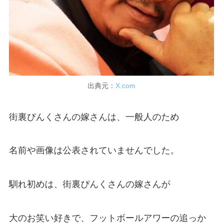
出典元：
X.com
街裏ぴんくさんの嫁さんは、一般人のため
名前や画像は公表されていませんでした。
馴れ初めは、街裏ぴんくさんの嫁さんが
大のお笑い好きで、フットボールアワーの追っか