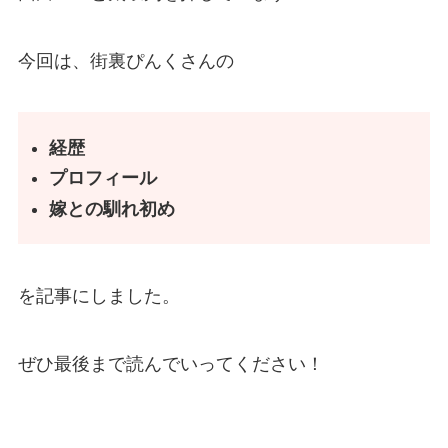
今回は、街裏ぴんくさんの
経歴
プロフィール
嫁との馴れ初め
を記事にしました。
ぜひ最後まで読んでいってください！