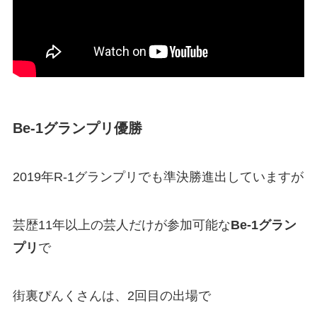
Be-1グランプリ優勝
2019年R-1グランプリでも準決勝進出していますが
芸歴11年以上の芸人だけが参加可能な
Be-1グラン
プリ
で
街裏ぴんくさんは、2回目の出場で