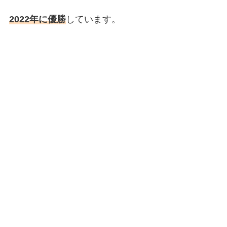
2022年に優勝
しています。