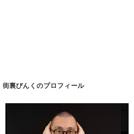
街裏ぴんくのプロフィール