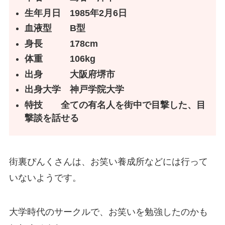
生年月日 1985年2月6日
血液型 B型
身長 178cm
体重 106kg
出身 大阪府堺市
出身大学
神戸学院大学
特技 全ての有名人を街中で目撃した、目
撃談を話せる
街裏ぴんくさんは、お笑い養成所などには行って
いないようです。
大学時代のサークルで、お笑いを勉強したのかも