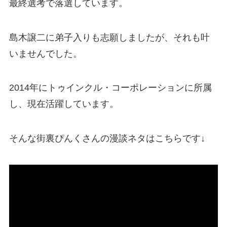
最終選考で落選しています。
島木譲二に弟子入りも志願しましたが、それも叶
いませんでした。
2014年にトゥインクル・コーポレーションに所属
し、現在活躍しています。
そんな街裏ぴんくさんの漫談ネタはこちらです↓