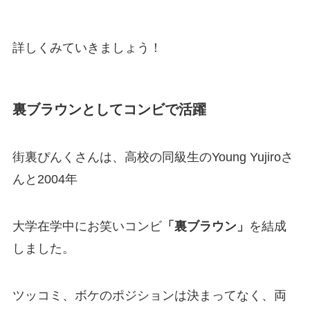
詳しくみていきましょう！
裏ブラウンとしてコンビで活躍
街裏ぴんくさんは、高校の同級生のYoung Yujiroさ
んと2004年
大学在学中にお笑いコンビ
「裏ブラウン」
を結成
しました。
ツッコミ、ボケのポジションは決まってなく、両