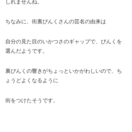
しれませんね。
ちなみに、街裏ぴんくさんの芸名の由来は
自分の見た目のいかつさのギャップで、ぴんくを
選んだようです。
裏ぴんくの響きがちょっといかがわしいので、ち
ょうどよくなるように
街をつけたそうです。