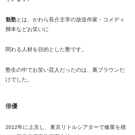
魁塾
とは、かわら長介主宰の放送作家・コメディ
脚本などお笑いに
関わる人材を目的とした塾です。
塾生の中でお笑い芸人だったのは、裏ブラウンだ
けでした。
俳優
2012年に上京し、東京リトルシアターで修業を積