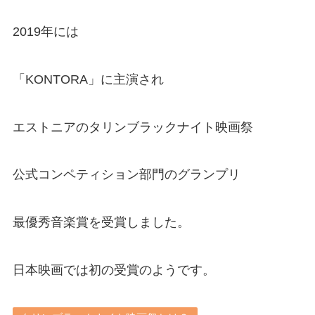
2019年には
「KONTORA」に主演され
エストニアのタリンブラックナイト映画祭
公式コンペティション部門のグランプリ
最優秀音楽賞を受賞しました。
日本映画では初の受賞のようです。