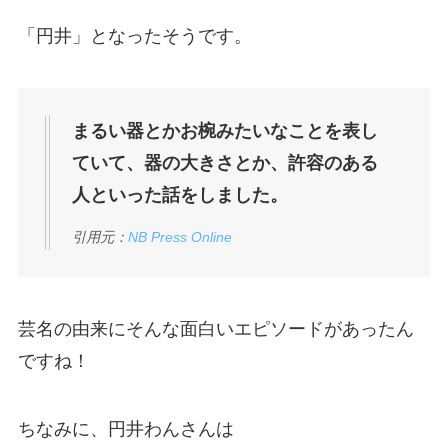
「円井」となったそうです。
まるい器とかお椀みたいなことを表し
ていて、器の大きさとか、許容のある
人といった話をしました。
引用元：
NB Press Online
芸名の由来にそんな面白いエピソードがあったん
ですね！
ちなみに、円井わんさんは