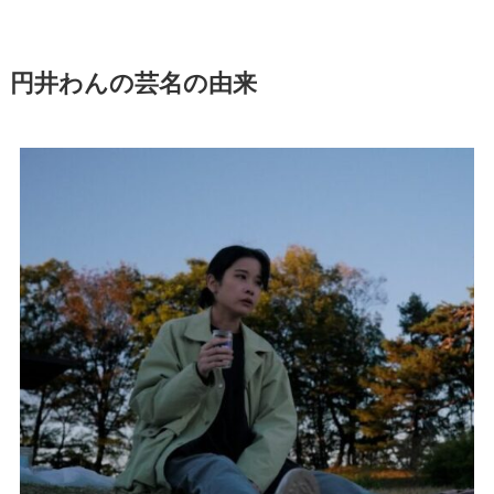
円井わんの芸名の由来