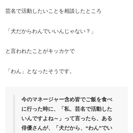
芸名で活動したいことを相談したところ
「犬だからわんでいいんじゃない？」
と言われたことがキッカケで
「わん」となったそうです。
今のマネージャー含め皆でご飯を食べ
に行った時に、「私、芸名で活動した
いんですよね～」って言ったら、ある
俳優さんが、「犬だから、“わん”でい