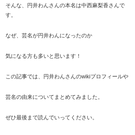
そんな、円井わんさんの本名は中西麻梨香さんで
す。
なぜ、芸名が円井わんになったのか
気になる方も多いと思います！
この記事では、円井わんさんのwikiプロフィールや
芸名の由来についてまとめてみました。
ぜひ最後まで読んでいってください。