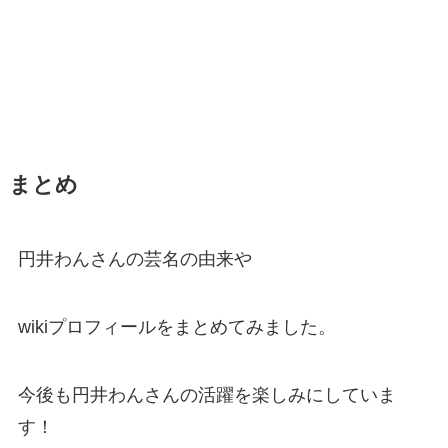
まとめ
円井わんさんの芸名の由来や
wikiプロフィールをまとめてみました。
今後も円井わんさんの活躍を楽しみにしていま
す！