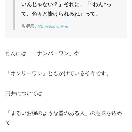
いんじゃない？」それに、「“わん”っ
て、色々と掛けられるね」って。
引用元：
NB Press Online
わんには、「ナンバーワン」や
「オンリーワン」ともかけているそうです。
円井については
「まるいお椀のような器のある人」の意味を込め
て