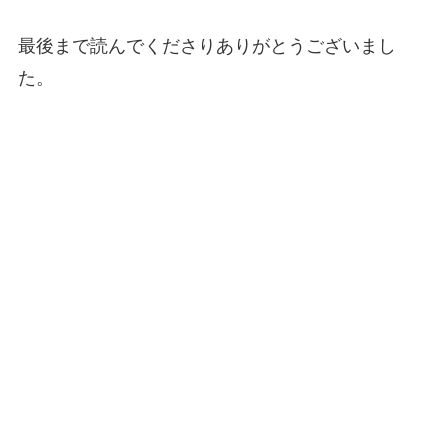
最後まで読んでくださりありがとうございまし
た。