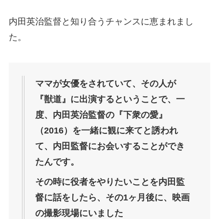
内田英治監督と知り合うチャンスに恵まれまし
た。
ママが女優をされていて、その人が
『獣道』に出演するということで、一
度、内田英治監督の『下衆の愛』
（2016）を一緒に観に来てと誘われ
て、内田監督にお会いすることができ
たんです。
その時に役者をやりたいことを内田監
督に話をしたら、その1ヶ月後に、映画
の撮影現場にいました