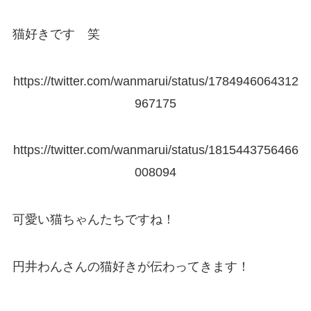
猫好きです 笑
https://twitter.com/wanmarui/status/1784946064312
967175
https://twitter.com/wanmarui/status/1815443756466
008094
可愛い猫ちゃんたちですね！
円井わんさんの猫好きが伝わってきます！