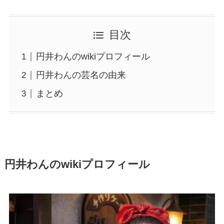
目次
円井わんのwikiプロフィール
円井わんの芸名の由来
まとめ
円井わんのwikiプロフィール