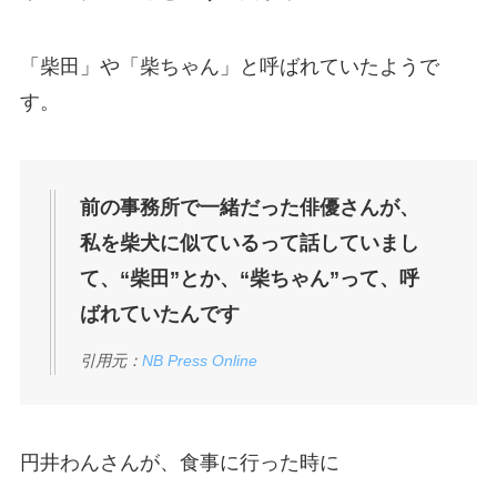
「柴田」や「柴ちゃん」と呼ばれていたようで
す。
前の事務所で一緒だった俳優さんが、
私を柴犬に似ているって話していまし
て、“柴田”とか、“柴ちゃん”って、呼
ばれていたんです
引用元：
NB Press Online
円井わんさんが、食事に行った時に