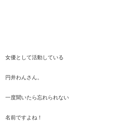
女優として活動している
円井わんさん。
一度聞いたら忘れられない
名前ですよね！