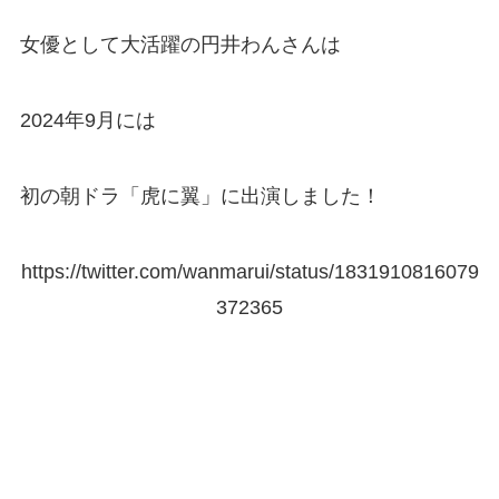
女優として大活躍の円井わんさんは
2024年9月には
初の朝ドラ「虎に翼」に出演しました！
https://twitter.com/wanmarui/status/1831910816079
372365