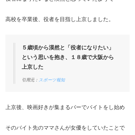
高校を卒業後、役者を目指し上京しました。
５歳頃から漠然と「役者になりたい」
という思いを抱き、１８歳で大阪から
上京した
引用元：
スポーツ報知
上京後、映画好きが集まるバーでバイトをし始め
そのバイト先のママさんが女優をしていたことで