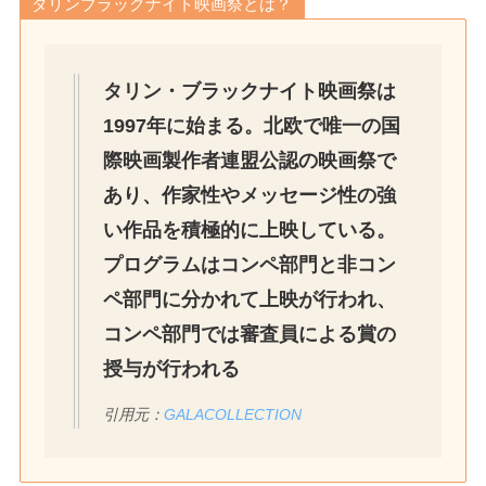
タリンブラックナイト映画祭とは？
タリン・ブラックナイト映画祭は
1997年に始まる。北欧で唯一の国
際映画製作者連盟公認の映画祭で
あり、作家性やメッセージ性の強
い作品を積極的に上映している。
プログラムはコンペ部門と非コン
ペ部門に分かれて上映が行われ、
コンペ部門では審査員による賞の
授与が行われる
引用元：
GALACOLLECTION