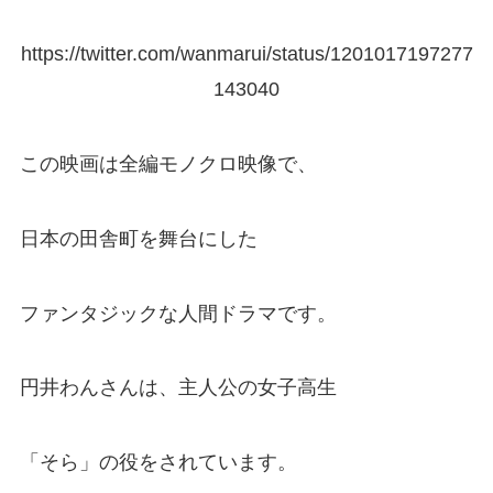
https://twitter.com/wanmarui/status/1201017197277
143040
この映画は全編モノクロ映像で、
日本の田舎町を舞台にした
ファンタジックな人間ドラマです。
円井わんさんは、主人公の女子高生
「そら」の役をされています。