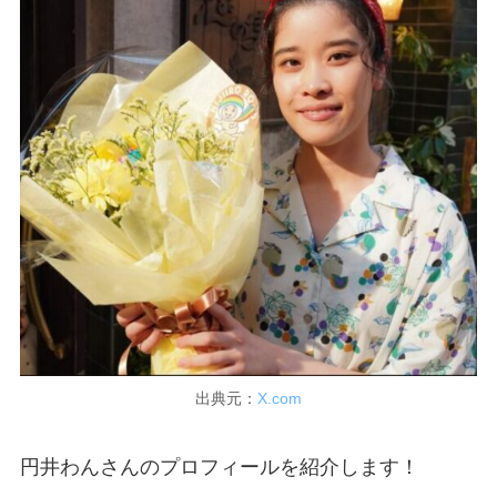
出典元：
X.com
円井わんさんのプロフィールを紹介します！