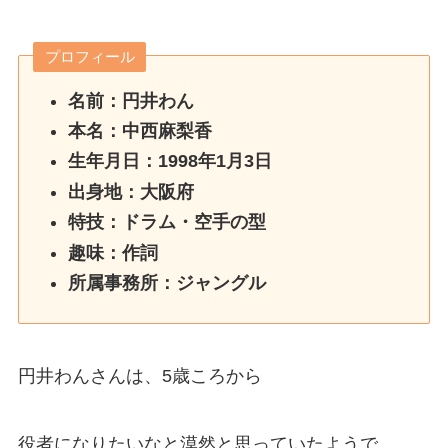
プロフィール
名前：円井わん
本名：中西麻梨香
生年月日：1998年1月3日
出身地：大阪府
特技：ドラム・空手の型
趣味：作詞
所属事務所：ジャングル
円井わんさんは、5歳ころから
役者になりたいなと漠然と思っていたようで