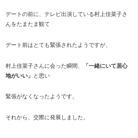
デートの前に、テレビ出演している村上佳菜子さ
んをたまたま観て
デート前はとても緊張されたようですが、
村上佳菜子さんに会った瞬間、
「一緒にいて居心
地がいい」
と思い
緊張がなくなったようです。
それから、交際に発展しました。