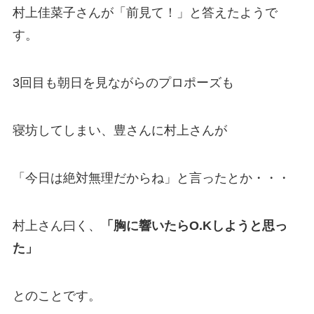
村上佳菜子さんが「前見て！」と答えたようで
す。
3回目も朝日を見ながらのプロポーズも
寝坊してしまい、豊さんに村上さんが
「今日は絶対無理だからね」と言ったとか・・・
村上さん曰く、
「胸に響いたらO.Kしようと思っ
た」
とのことです。