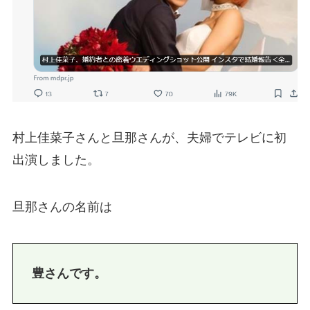
村上佳菜子さんと旦那さんが、夫婦でテレビに初
出演しました。
旦那さんの名前は
豊さんです。