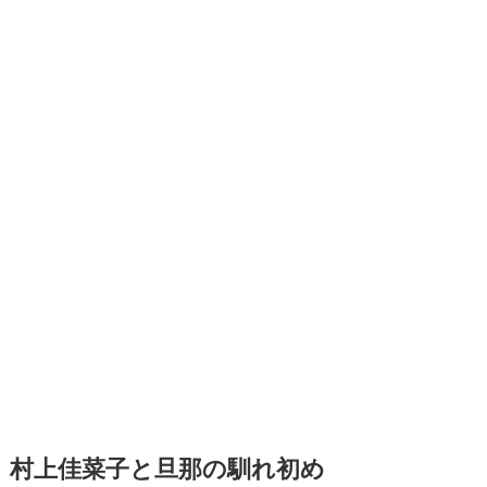
村上佳菜子と旦那の馴れ初め