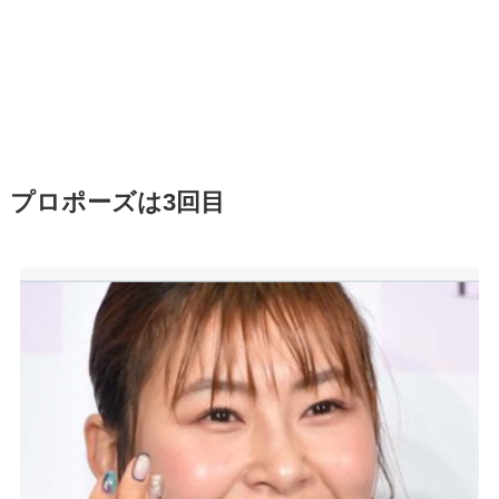
プロポーズは3回目