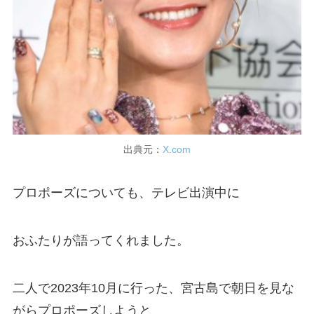
出典元：
X.com
プロポーズについても、テレビ出演中に
おふたりが語ってくれました。
二人で2023年10月に行った、宮古島で朝日を見な
がらプロポーズしようと