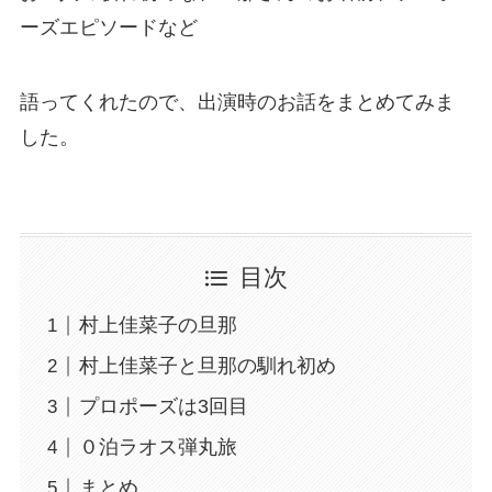
ーズエピソードなど
語ってくれたので、出演時のお話をまとめてみま
した。
目次
村上佳菜子の旦那
村上佳菜子と旦那の馴れ初め
プロポーズは3回目
０泊ラオス弾丸旅
まとめ