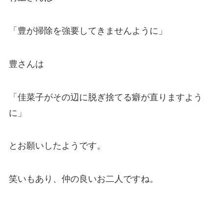
「豊が掃除を強要してきませんように」
豊さんは
「佳菜子がその辺に脱ぎ捨てる癖が直りますよう
に」
とお願いしたようです。
笑いもあり、仲の良いお二人ですね。