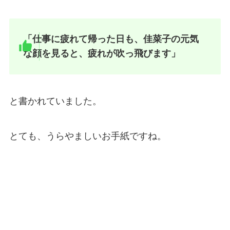
「仕事に疲れて帰った日も、佳菜子の元気
な顔を見ると、疲れが吹っ飛びます」
と書かれていました。
とても、うらやましいお手紙ですね。