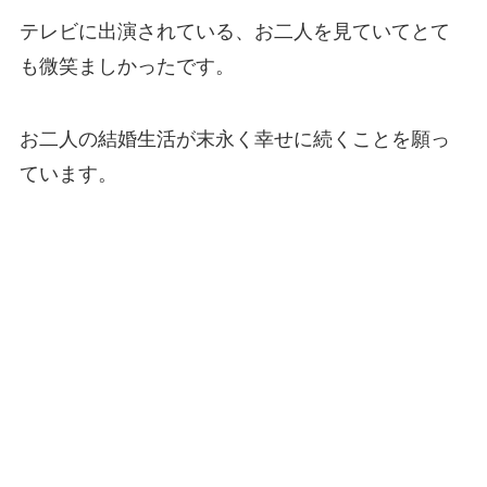
テレビに出演されている、お二人を見ていてとて
も微笑ましかったです。
お二人の結婚生活が末永く幸せに続くことを願っ
ています。