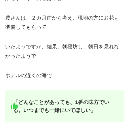
豊さんは、２カ月前から考え、現地の方にお花も
準備してもらって
いたようですが、結果、朝寝坊し、朝日を見れな
かったようで
ホテルの近くの海で
「どんなことがあっても、1番の味方でい
る。いつまでも一緒にいてほしい」