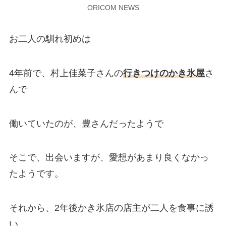
ORICOM NEWS
お二人の馴れ初めは
4年前で、村上佳菜子さんの
行きつけのかき氷屋
さ
んで
働いていたのが、豊さんだったようで
そこで、出会いますが、愛想があまり良くなかっ
たようです。
それから、2年後かき氷店の店主が二人を食事に誘
い