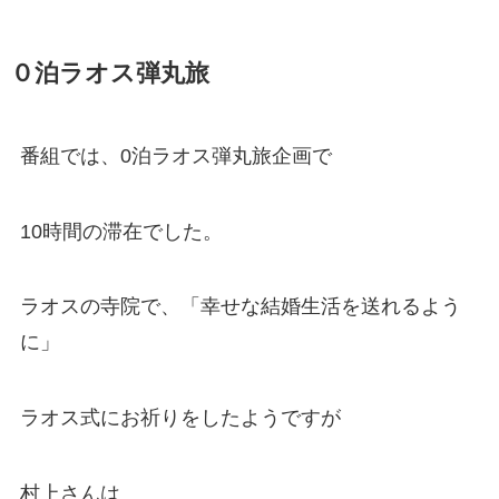
０泊ラオス弾丸旅
番組では、0泊ラオス弾丸旅企画で
10時間の滞在でした。
ラオスの寺院で、「幸せな結婚生活を送れるよう
に」
ラオス式にお祈りをしたようですが
村上さんは