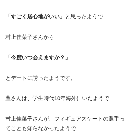
「すごく居心地がいい」
と思ったようで
村上佳菜子さんから
「今度いつ会えますか？」
とデートに誘ったようです。
豊さんは、学生時代10年海外にいたようで
村上佳菜子さんが、フィギュアスケートの選手っ
てことも知らなかったようで