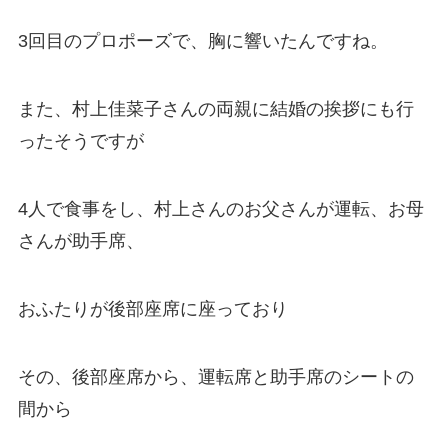
3回目のプロポーズで、胸に響いたんですね。
また、村上佳菜子さんの両親に結婚の挨拶にも行
ったそうですが
4人で食事をし、村上さんのお父さんが運転、お母
さんが助手席、
おふたりが後部座席に座っており
その、後部座席から、運転席と助手席のシートの
間から