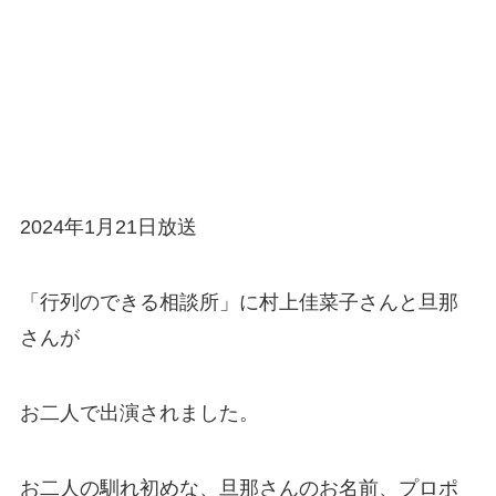
2024年1月21日放送
「行列のできる相談所」に村上佳菜子さんと旦那
さんが
お二人で出演されました。
お二人の馴れ初めな、旦那さんのお名前、プロポ