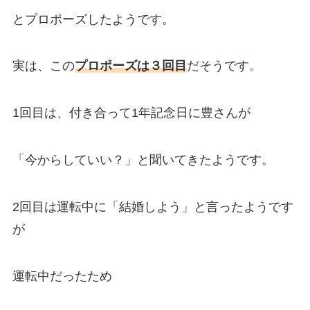
とプロポーズしたようです。
実は、この
プロポーズは３回目
だそうです。
1回目は、付き合って1年記念日に豊さんが
「今からしていい？」と聞いてきたようです。
2回目は運転中に「結婚しよう」と言ったようです
が
運転中だったため