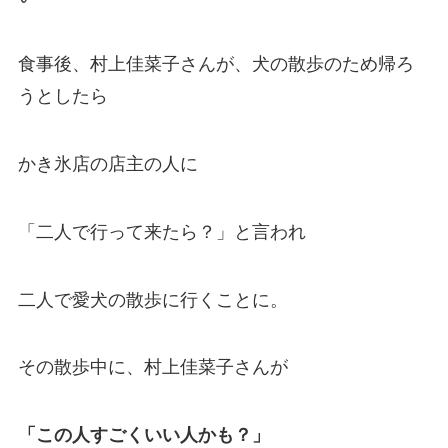
食事後、村上佳菜子さんが、犬の散歩のため帰ろ
うとしたら
かき氷店の店主の人に
「二人で行って来たら？」と言われ
二人で愛犬の散歩に行くことに。
その散歩中に、村上佳菜子さんが
「この人すごくいい人かも？」