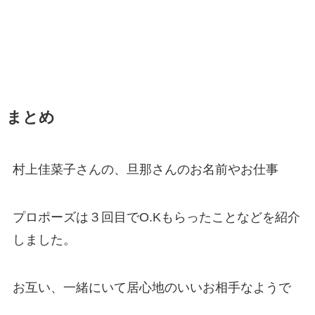
まとめ
村上佳菜子さんの、旦那さんのお名前やお仕事
プロポーズは３回目でO.Kもらったことなどを紹介
しました。
お互い、一緒にいて居心地のいいお相手なようで