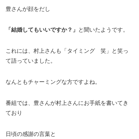
豊さんが顔をだし
「結婚してもいいですか？」
と聞いたようです。
これには、村上さんも「タイミング 笑」と笑っ
て語っていました。
なんともチャーミングな方ですよね。
番組では、豊さんが村上さんにお手紙を書いてき
ており
日頃の感謝の言葉と