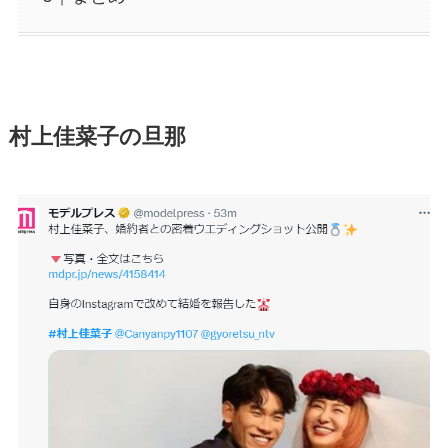
村上佳菜子の旦那