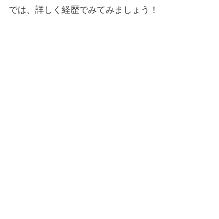
では、詳しく経歴でみてみましょう！