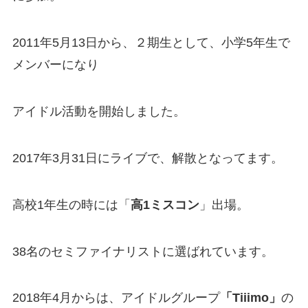
2011年5月13日から、２期生として、小学5年生で
メンバーになり
アイドル活動を開始しました。
2017年3月31日にライブで、解散となってます。
高校1年生の時には「
高1ミスコン
」出場。
38名のセミファイナリストに選ばれています。
2018年4月からは、アイドルグループ
「Tiiimo」
の