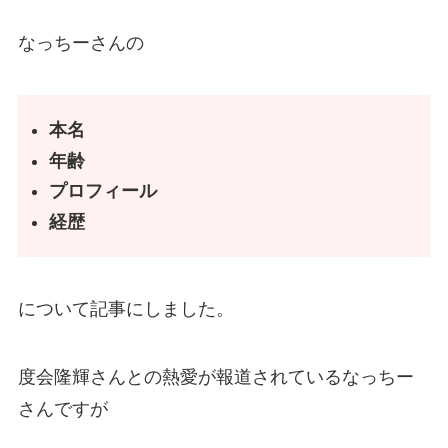
なっちーさんの
本名
年齢
プロフィール
経歴
について記事にしました。
度会隆輝さんとの熱愛が報道されているなっちー
さんですが