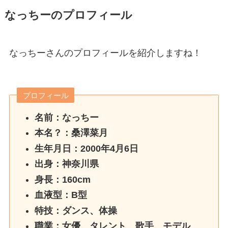
なっちーのプロフィール
なっちーさんのプロフィールを紹介しますね！
プロフィール
名前：なっちー
本名？：桑澤菜月
生年月日：2000年4月6日
出身：神奈川県
身長：160cm
血液型：B型
特技：ダンス、体操
職業：女優、タレント、歌手、モデル