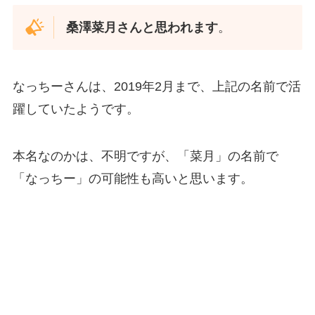
桑澤菜月さんと思われます
。
なっちーさんは、2019年2月まで、上記の名前で活
躍していたようです。
本名なのかは、不明ですが、「菜月」の名前で
「なっちー」の可能性も高いと思います。