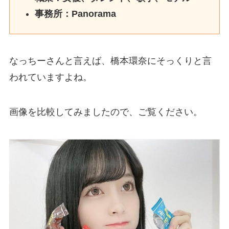
事務所：Panorama
なっちーさんと言えば、橋本環奈にそっくりと言
われていますよね。
画像を比較してみましたので、ご覧ください。