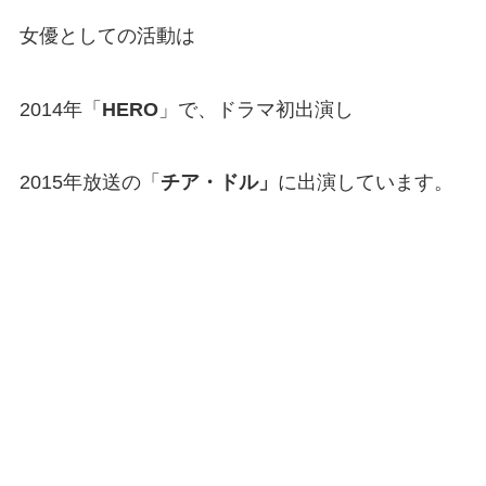
女優としての活動は
2014年「
HERO
」で、ドラマ初出演し
2015年放送の「
チア・ドル」
に出演しています。