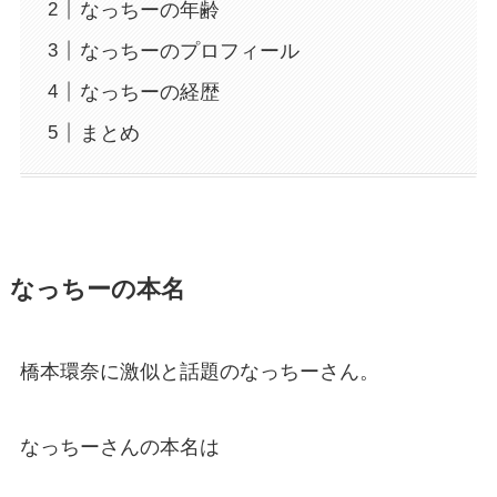
なっちーの年齢
なっちーのプロフィール
なっちーの経歴
まとめ
なっちーの本名
橋本環奈に激似と話題のなっちーさん。
なっちーさんの本名は