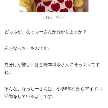
出典元：
X.com
どちらが、なっちーさんか分かりますか？
左がなっちーさんです。
見分けが難しいほど橋本環奈さんにそっくりです
ね！
そんな、なっちーさんは、小学5年生からアイドル
活動をしているようです。