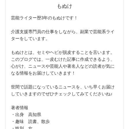
もぬけ
芸能ライター歴3年のもぬけです！
介護支援専門員の仕事をしながら、副業で芸能系ライ
ターをしています。
もぬけとは、セミやヘビが脱皮することを言います。
このブログでは、一皮むけた記事に作成できるよう、
心がけ、ニュースや芸能人や著名人などの読者が気に
なる情報をお届けしていきます！
世間で話題になっているニュースを、いち早くお届け
していきますのでぜひチェックしてみてくださいね♪
著者情報
・出身 高知県
・趣味 読書、散歩
・性別 女