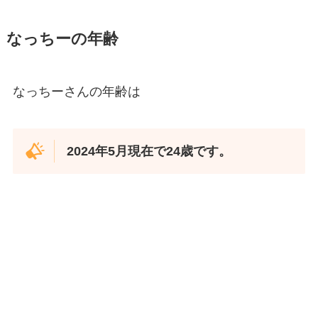
なっちーの年齢
なっちーさんの年齢は
2024年5月現在で24歳です。