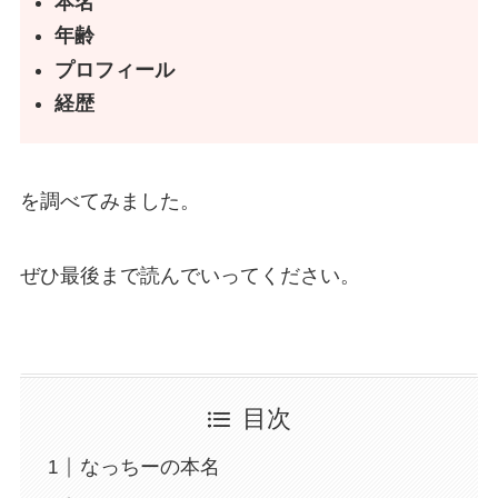
本名
年齢
プロフィール
経歴
を調べてみました。
ぜひ最後まで読んでいってください。
目次
なっちーの本名