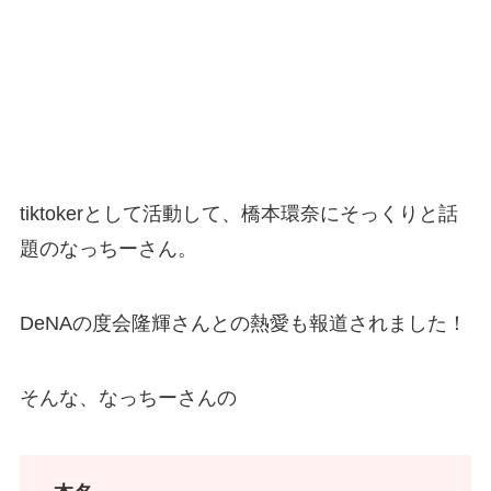
tiktokerとして活動して、橋本環奈にそっくりと話
題のなっちーさん。
DeNAの度会隆輝さんとの熱愛も報道されました！
そんな、なっちーさんの