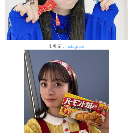
出典元：
Instagram