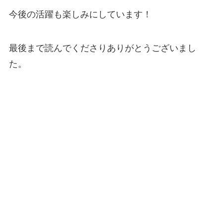
今後の活躍も楽しみにしています！
最後まで読んでくださりありがとうございまし
た。