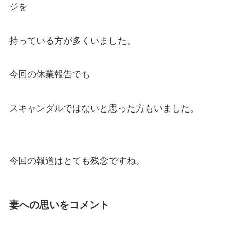
ジを
持っている方が多くいました。
今回の休業報告でも
スキャンダルではないと思った方もいました。
今回の報道はとても残念ですね。
妻への思いをコメント