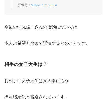
引用元：
Yahoo！ニュース
今後の中丸雄一さんの活動については
本人の希望も含めて謹慎するとのことです。
相手の女子大生は？
お相手に女子大生は某大学に通う
橋本環奈似と報道されています。