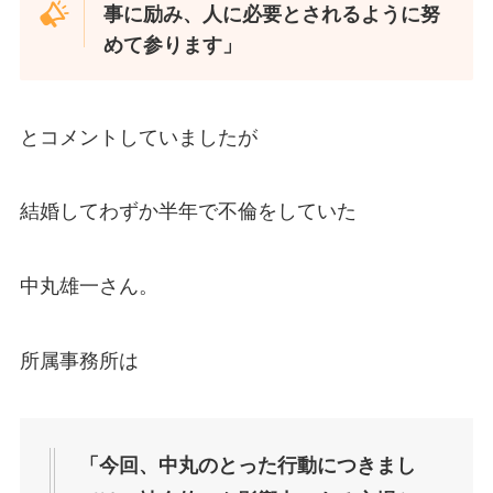
事に励み、人に必要とされるように努
めて参ります」
とコメントしていましたが
結婚してわずか半年で不倫をしていた
中丸雄一さん。
所属事務所は
「今回、中丸のとった行動につきまし