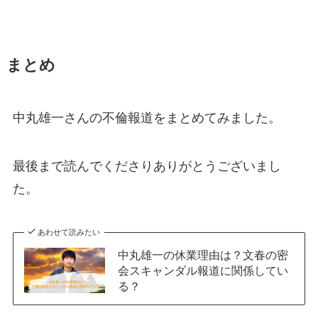
まとめ
中丸雄一さんの不倫報道をまとめてみました。
最後まで読んでくださりありがとうございまし
た。
あわせて読みたい
中丸雄一の休業理由は？文春の密
会スキャンダル報道に関係してい
る？