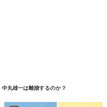
中丸雄一は離婚するのか？