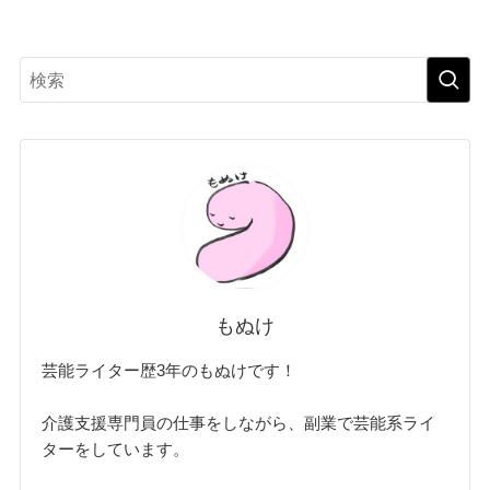
もぬけ
芸能ライター歴3年のもぬけです！
介護支援専門員の仕事をしながら、副業で芸能系ライ
ターをしています。