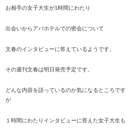
お相手の女子大生が1時間にわたり
出会いからアパホテルでの密会について
文春のインタビューに答えているようです。
その週刊文春は明日発売予定です。
どんな内容を語っているのか気になるところです
が
１時間にわたりインタビューに答えた女子大生も