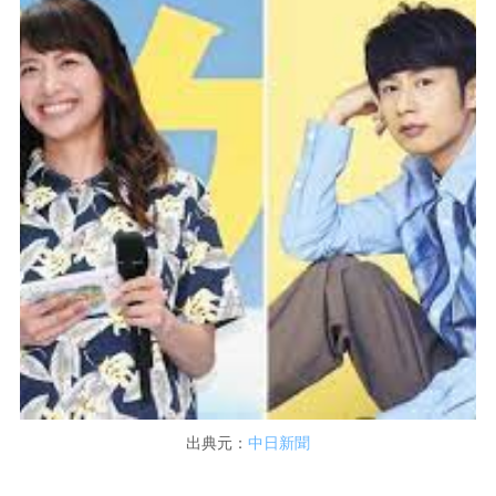
出典元：
中日新聞