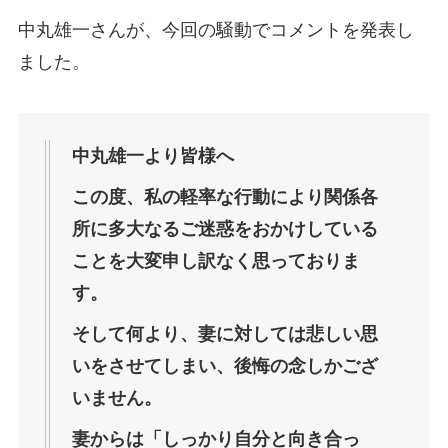
中丸雄一さんが、今回の騒動でコメントを発表し
ました。
中丸雄⼀より皆様へ
この度、私の軽率な⾏動により関係各
所に多⼤なるご迷惑をおかけしている
ことを⼤変申し訳なく思っておりま
す。
そして何より、妻に対しては悲しい思
いをさせてしまい、後悔の念しかござ
いません。
妻からは「しっかり⾃分と向き合っ