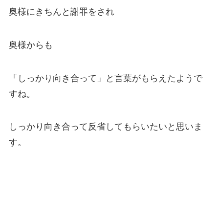
奥様にきちんと謝罪をされ
奥様からも
「しっかり向き合って」と言葉がもらえたようで
すね。
しっかり向き合って反省してもらいたいと思いま
す。