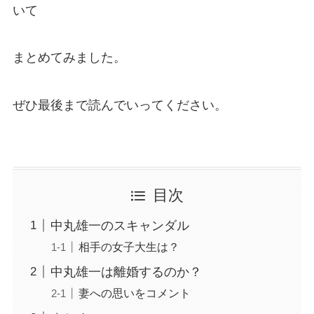
いて
まとめてみました。
ぜひ最後まで読んでいってください。
目次
中丸雄一のスキャンダル
相手の女子大生は？
中丸雄一は離婚するのか？
妻への思いをコメント