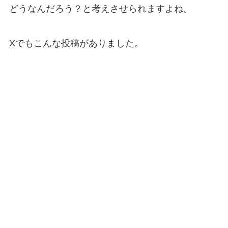
どうなんだろう？と考えさせられますよね。
Xでもこんな投稿がありました。