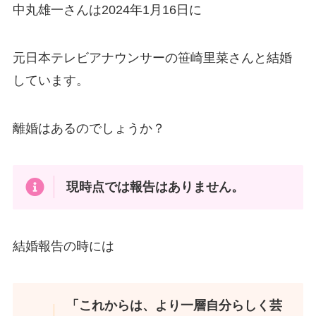
中丸雄一さんは2024年1月16日に
元日本テレビアナウンサーの笹崎里菜さんと結婚
しています。
離婚はあるのでしょうか？
現時点では報告はありません。
結婚報告の時には
「これからは、より一層自分らしく芸