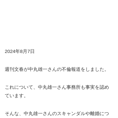
2024年8月7日
週刊文春が中丸雄一さんの不倫報道をしました。
これについて、中丸雄一さん事務所も事実を認め
ています。
そんな、中丸雄一さんのスキャンダルや離婚につ