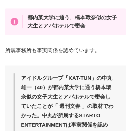
都内某大学に通う、橋本環奈似の女子
大生とアパホテルで密会
所属事務所も事実関係を認めています。
アイドルグループ「KAT-TUN」の中丸
雄一（40）が都内某大学に通う橋本環
奈似の女子大生とアパホテルで密会し
ていたことが「 週刊文春 」の取材でわ
かった。中丸が所属するSTARTO
ENTERTAINMENTは事実関係を認め