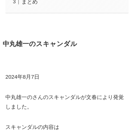
まとめ
中丸雄一のスキャンダル
2024年8月7日
中丸雄一のさんのスキャンダルが文春により発覚
しました。
スキャンダルの内容は