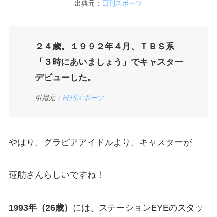
出典元：
日刊スポーツ
２４歳。１９９２年４月、ＴＢＳ系
「３時にあいましょう」でキャスター
デビューした。
引用元：
日刊スポーツ
やはり、グラビアアイドルより、キャスターが
蓮舫さんらしいですね！
1993年（26歳）
には、ステーションEYEのスタッ