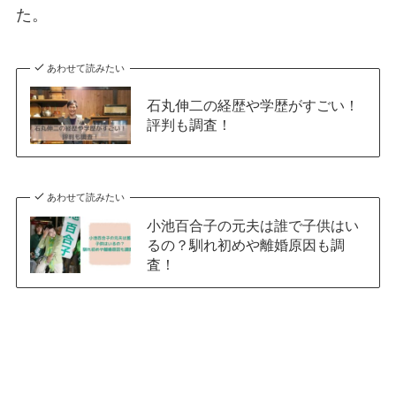
た。
あわせて読みたい
石丸伸二の経歴や学歴がすごい！
評判も調査！
あわせて読みたい
小池百合子の元夫は誰で子供はい
るの？馴れ初めや離婚原因も調
査！