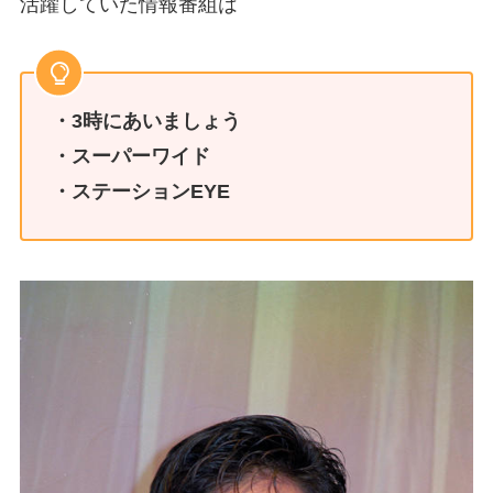
活躍していた情報番組は
・3時にあいましょう
・スーパーワイド
・ステーションEYE