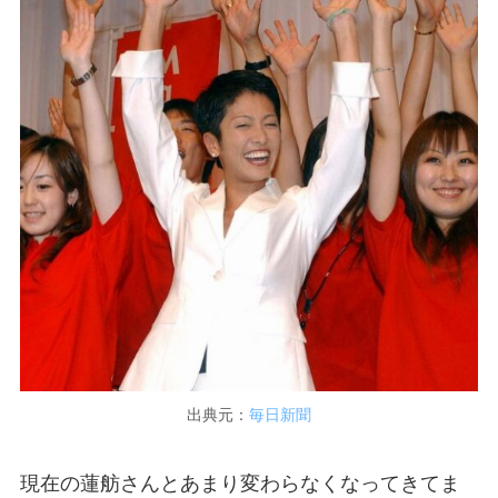
出典元：
毎日新聞
現在の蓮舫さんとあまり変わらなくなってきてま