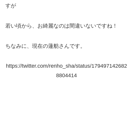
すが
若い頃から、お綺麗なのは間違いないですね！
ちなみに、現在の蓮舫さんです。
https://twitter.com/renho_sha/status/179497142682
8804414