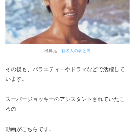
出典元：
有名人の表と裏
その後も、バラエティーやドラマなどで活躍して
います。
スーパージョッキーのアシスタントされていたこ
ろの
動画がこちらです↓