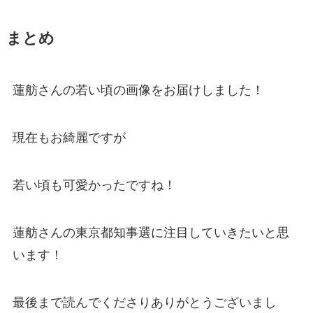
まとめ
蓮舫さんの若い頃の画像をお届けしました！
現在もお綺麗ですが
若い頃も可愛かったですね！
蓮舫さんの東京都知事選に注目していきたいと思
います！
最後まで読んでくださりありがとうございまし