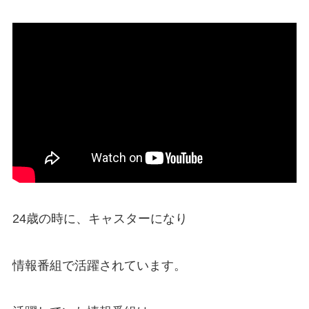
24歳の時に、キャスターになり
情報番組で活躍されています。