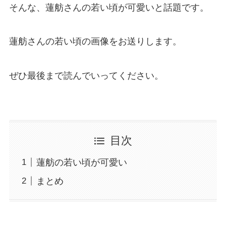
そんな、蓮舫さんの若い頃が可愛いと話題です。
蓮舫さんの若い頃の画像をお送りします。
ぜひ最後まで読んでいってください。
目次
蓮舫の若い頃が可愛い
まとめ