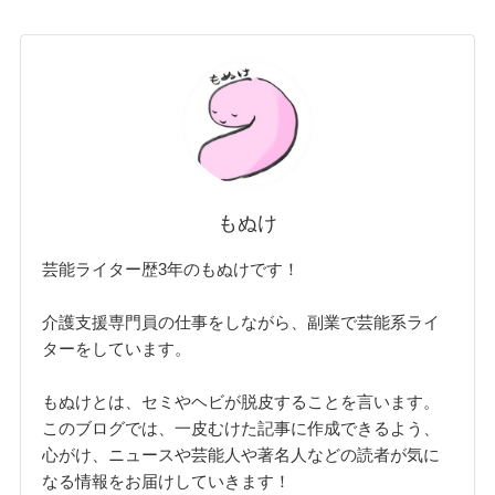
もぬけ
芸能ライター歴3年のもぬけです！
介護支援専門員の仕事をしながら、副業で芸能系ライ
ターをしています。
もぬけとは、セミやヘビが脱皮することを言います。
このブログでは、一皮むけた記事に作成できるよう、
心がけ、ニュースや芸能人や著名人などの読者が気に
なる情報をお届けしていきます！