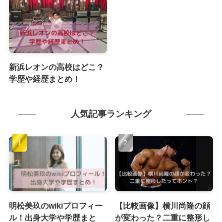
新浜レオンの高校はどこ？
学歴や経歴まとめ！
人気記事ランキング
明松美玖のwikiプロフィー
【比較画像】横川尚隆の顔
ル！出身大学や学歴まと
が変わった？二重に整形し