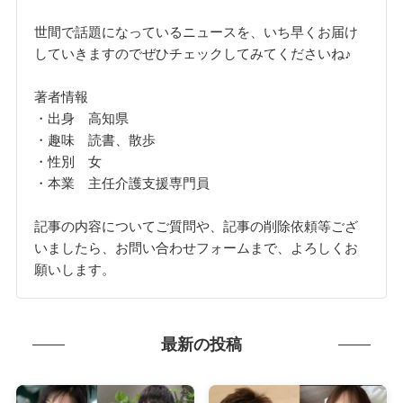
世間で話題になっているニュースを、いち早くお届け
していきますのでぜひチェックしてみてくださいね♪
著者情報
・出身 高知県
・趣味 読書、散歩
・性別 女
・本業 主任介護支援専門員
記事の内容についてご質問や、記事の削除依頼等ござ
いましたら、お問い合わせフォームまで、よろしくお
願いします。
最新の投稿