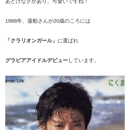
あどけなさがあり、可愛いですね！
1988年、蓮舫さんが20歳のころには
「クラリオンガール」
に選ばれ
グラビアアイドルデビュー
しています。