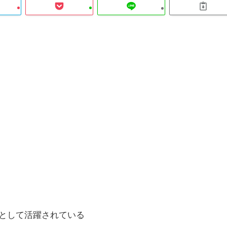
として活躍されている