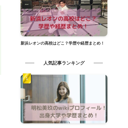
新浜レオンの高校はどこ？学歴や経歴まとめ！
人気記事ランキング