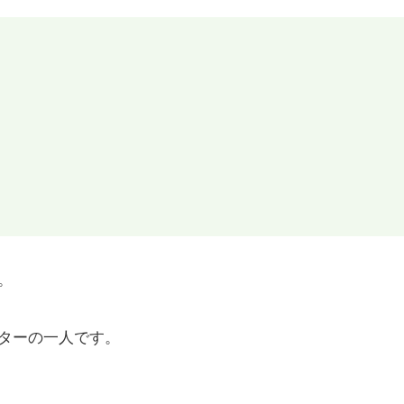
。
ターの一人です。