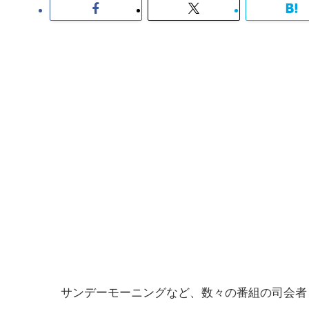
サンデーモーニングなど、数々の番組の司会者