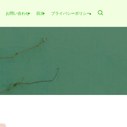
お問い合わせ
目次
プライバシーポリシー