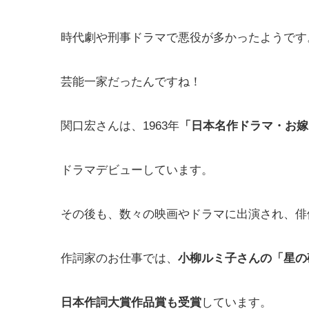
時代劇や刑事ドラマで悪役が多かったようです
芸能一家だったんですね！
関口宏さんは、1963年
「日本名作ドラマ・お嫁
ドラマデビューしています。
その後も、数々の映画やドラマに出演され、俳
作詞家のお仕事では、
小柳ルミ子さんの「星の
日本作詞大賞作品賞も受賞
しています。