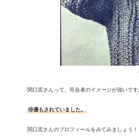
関口宏さんって、司会者のイメージが強いです
俳優もされていました。
関口宏さんのプロフィールをみてみましょう！