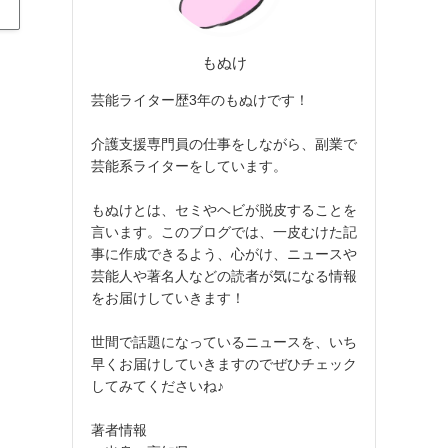
もぬけ
芸能ライター歴3年のもぬけです！
介護支援専門員の仕事をしながら、副業で
芸能系ライターをしています。
もぬけとは、セミやヘビが脱皮することを
言います。このブログでは、一皮むけた記
事に作成できるよう、心がけ、ニュースや
芸能人や著名人などの読者が気になる情報
をお届けしていきます！
世間で話題になっているニュースを、いち
早くお届けしていきますのでぜひチェック
してみてくださいね♪
著者情報