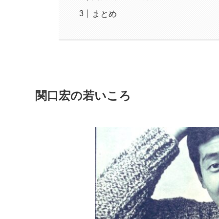
まとめ
関口宏の若いころ