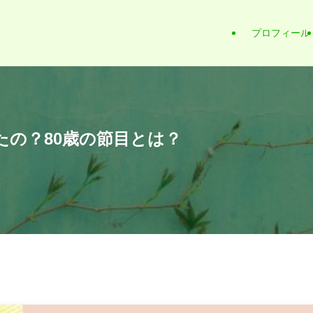
プロフィール
たの？80歳の節目とは？