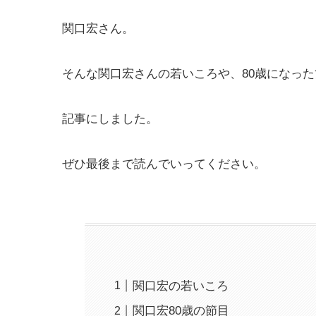
関口宏さん。
そんな関口宏さんの若いころや、80歳になっ
記事にしました。
ぜひ最後まで読んでいってください。
関口宏の若いころ
関口宏80歳の節目