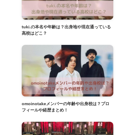
tuki.の本名や年齢は？出身地や現在通っている
高校はどこ？
omoinotakeメンバーの年齢や出身校は？プロ
フィールや経歴まとめ！