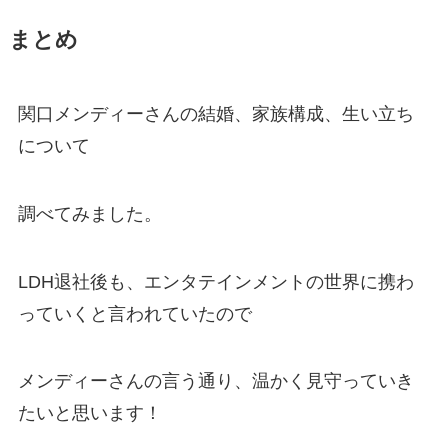
まとめ
関口メンディーさんの結婚、家族構成、生い立ち
について
調べてみました。
LDH退社後も、エンタテインメントの世界に携わ
っていくと言われていたので
メンディーさんの言う通り、温かく見守っていき
たいと思います！