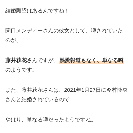
結婚願望はあるんですね！
関口メンディーさんの彼女として、噂されていた
のが、
藤井萩花さ
んですが、
熱愛報道もなく、単なる噂
のようです。
また、藤井萩花さんは、2021年1月27日に今村怜央
さんと結婚されているので
やはり、単なる噂だったようですね。