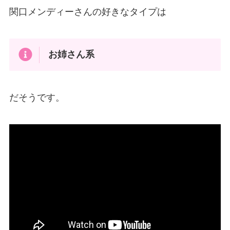
関口メンディーさんの好きなタイプは
お姉さん系
だそうです。