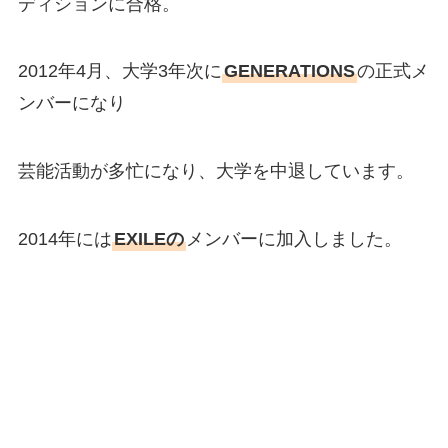
ディションに合格。
2012年4月、大学3年次に
GENERATIONS
の正式メ
ンバーになり
芸能活動が多忙になり、大学を中退しています。
2014年には
EXILEの
メンバーに加入しました。