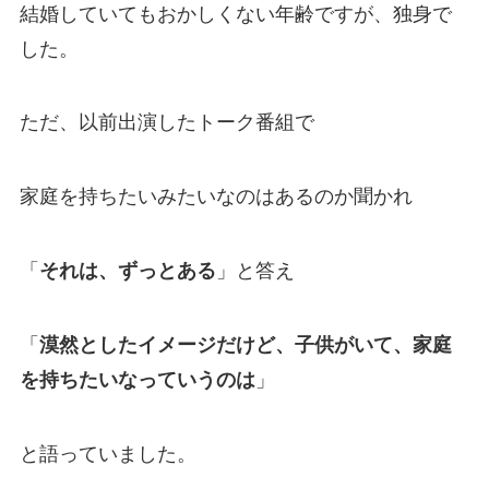
結婚していてもおかしくない年齢ですが、独身で
した。
ただ、以前出演したトーク番組で
家庭を持ちたいみたいなのはあるのか聞かれ
「
それは、ずっとある
」と答え
「
漠然としたイメージだけど、子供がいて、家庭
を持ちたいなっていうのは
」
と語っていました。