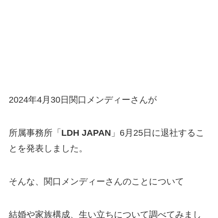
2024年4月30日関口メンディーさんが
所属事務所「
LDH JAPAN
」6月25日に退社するこ
とを発表しました。
そんな、関口メンディーさんのことについて
結婚や家族構成、生い立ちについて調べてみまし