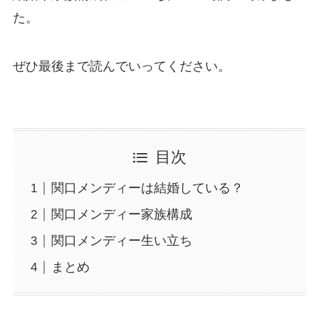
た。
ぜひ最後まで読んでいってください。
目次
関口メンディーは結婚している？
関口メンディー家族構成
関口メンディー生い立ち
まとめ