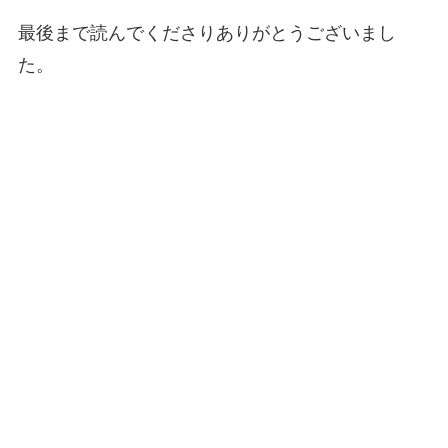
最後まで読んでくださりありがとうございまし
た。