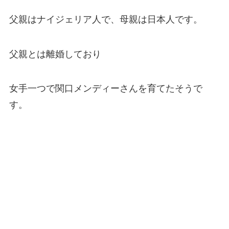
父親はナイジェリア人で、母親は日本人です。
父親とは離婚しており
女手一つで関口メンディーさんを育てたそうで
す。