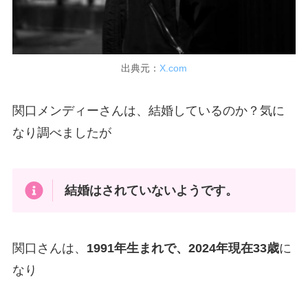
出典元：
X.com
関口メンディーさんは、結婚しているのか？気に
なり調べましたが
結婚はされていないようです。
関口さんは、
1991年生まれで、2024年現在33歳
に
なり