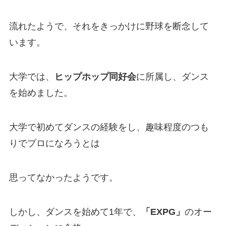
流れたようで、それをきっかけに野球を断念して
います。
大学では、
ヒップホップ同好会
に所属し、ダンス
を始めました。
大学で初めてダンスの経験をし、趣味程度のつも
りでプロになろうとは
思ってなかったようです。
しかし、ダンスを始めて1年で、
「EXPG」
のオー