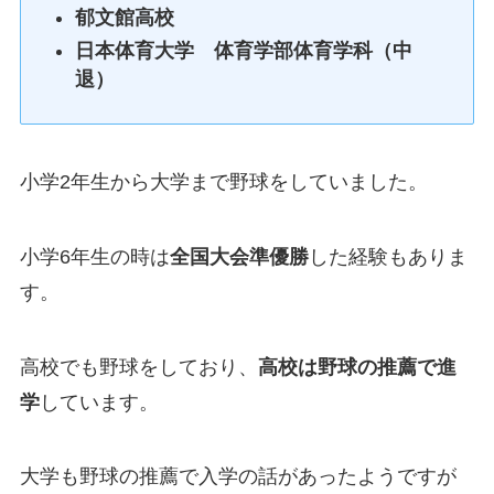
郁文館高校
日本体育大学 体育学部体育学科（中
退）
小学2年生から大学まで野球をしていました。
小学6年生の時は
全国大会準優勝
した経験もありま
す。
高校でも野球をしており、
高校は野球の推薦で進
学
しています。
大学も野球の推薦で入学の話があったようですが