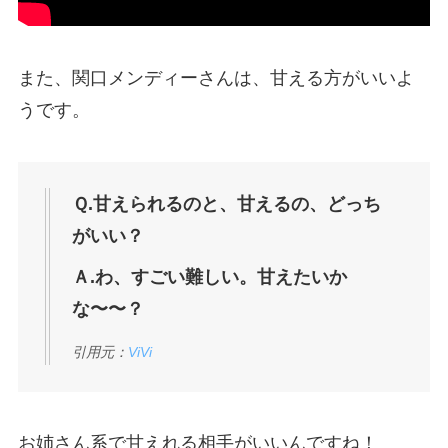
また、関口メンディーさんは、甘える方がいいよ
うです。
Ｑ.甘えられるのと、甘えるの、どっち
がいい？
Ａ.わ、すごい難しい。甘えたいか
な〜〜？
引用元：
ViVi
お姉さん系で甘えれる相手がいいんですね！