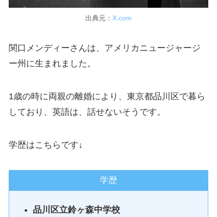
出典元：
X.com
関口メンディーさんは、アメリカニュージャージ
ー州に生まれました。
1歳の時に両親の離婚により、東京都品川区で暮ら
しており、英語は、話せないそうです。
学歴はこちらです↓
学歴
品川区立鈴ヶ森中学校