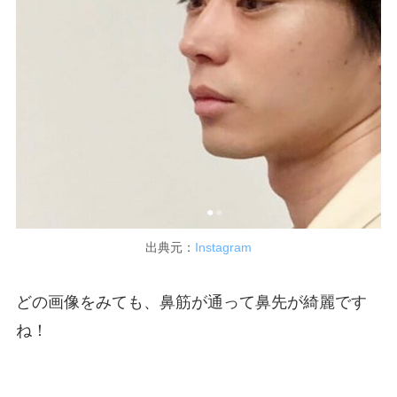
出典元：
Instagram
どの画像をみても、鼻筋が通って鼻先が綺麗です
ね！