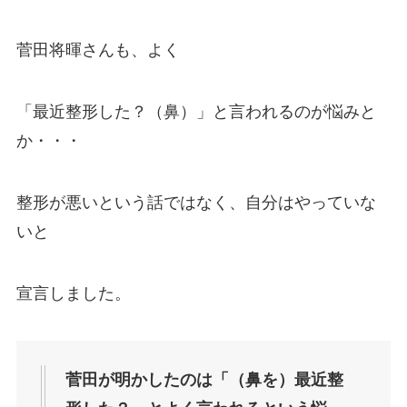
菅田将暉さんも、よく
「最近整形した？（鼻）」と言われるのが悩みと
か・・・
整形が悪いという話ではなく、自分はやっていな
いと
宣言しました。
菅田が明かしたのは「（鼻を）最近整