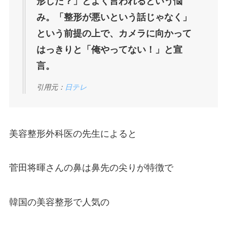
形した？」とよく言われるという悩
み。「整形が悪いという話じゃなく」
という前提の上で、カメラに向かって
はっきりと「俺やってない！」と宣
言。
引用元：
日テレ
美容整形外科医の先生によると
菅田将暉さんの鼻は鼻先の尖りが特徴で
韓国の美容整形で人気の