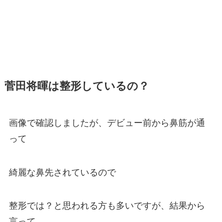
菅田将暉は整形しているの？
画像で確認しましたが、デビュー前から鼻筋が通
って
綺麗な鼻先されているので
整形では？と思われる方も多いですが、結果から
言って