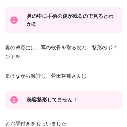
鼻の中に手術の傷が残るので見るとわ
かる
鼻の整形には、耳の軟骨を取るなど、整形のポイ
ントを
挙げながら触診し、菅田将暉さんは
美容整形してません！
とお墨付きをもらいました。