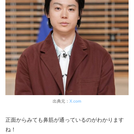
出典元：
X.com
正面からみても鼻筋が通っているのがわかります
ね！