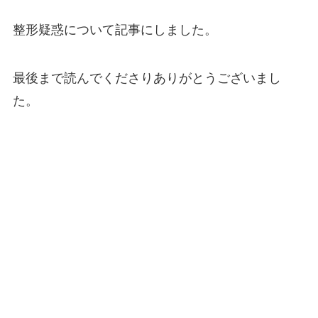
整形疑惑について記事にしました。
最後まで読んでくださりありがとうございまし
た。