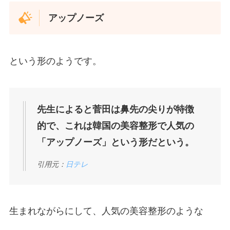
アップノーズ
という形のようです。
先生によると菅田は鼻先の尖りが特徴
的で、これは韓国の美容整形で人気の
「アップノーズ」という形だという。
引用元：
日テレ
生まれながらにして、人気の美容整形のような