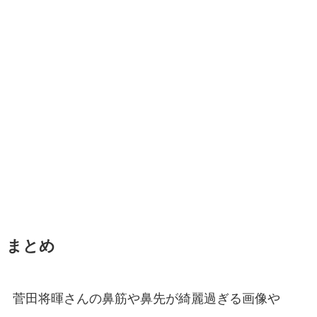
まとめ
菅田将暉さんの鼻筋や鼻先が綺麗過ぎる画像や