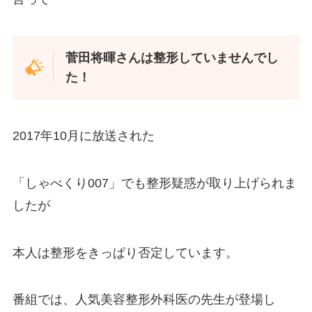
菅田将暉さんは整形していませんでし
た！
2017年10月に放送された
「しゃべくり007」でも整形疑惑が取り上げられま
したが
本人は整形をきっぱり否定しています。
番組では、人気美容整形外科医の先生が登場し