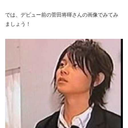
では、デビュー前の菅田将暉さんの画像でみてみ
ましょう！