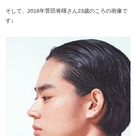
そして、2016年菅田将暉さん23歳のころの画像で
す↓