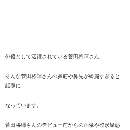
俳優として活躍されている菅田将暉さん。
そんな菅田将暉さんの鼻筋や鼻先が綺麗すぎると
話題に
なっています。
菅田将暉さんのデビュー前からの画像や整形疑惑