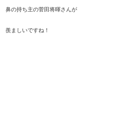
鼻の持ち主の菅田将暉さんが
羨ましいですね！