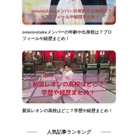
omoinotakeメンバーの年齢や出身校は？プロ
フィールや経歴まとめ！
新浜レオンの高校はどこ？学歴や経歴まとめ！
人気記事ランキング