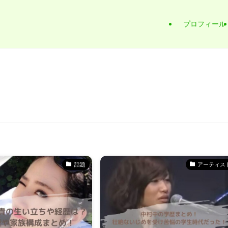
プロフィール
話題
アーティス