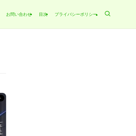
お問い合わせ
目次
プライバシーポリシー
ト