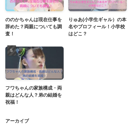
ののかちゃんは現在仕事を
りゅあ(小学生ギャル）の本
辞めた？両親についても調
名やプロフィール！小学校
査！
はどこ？
フワちゃんの家族構成・両
親はどんな人？弟の結婚を
祝福！
アーカイブ