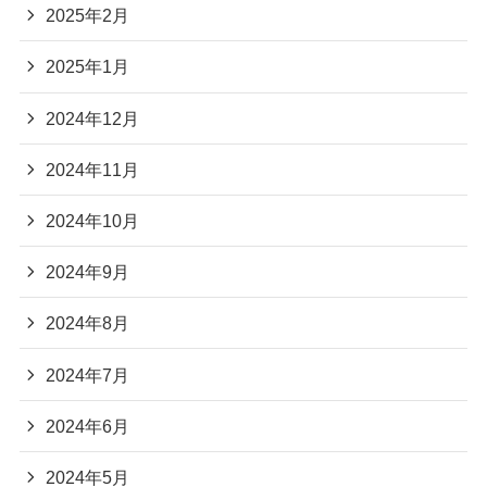
2025年2月
2025年1月
2024年12月
2024年11月
2024年10月
2024年9月
2024年8月
2024年7月
2024年6月
2024年5月