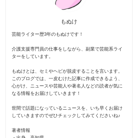
もぬけ
芸能ライター歴3年のもぬけです！
介護支援専門員の仕事をしながら、副業で芸能系ライ
ターをしています。
もぬけとは、セミやヘビが脱皮することを言います。
このブログでは、一皮むけた記事に作成できるよう、
心がけ、ニュースや芸能人や著名人などの読者が気に
なる情報をお届けしていきます！
世間で話題になっているニュースを、いち早くお届け
していきますのでぜひチェックしてみてくださいね♪
著者情報
・出身 高知県