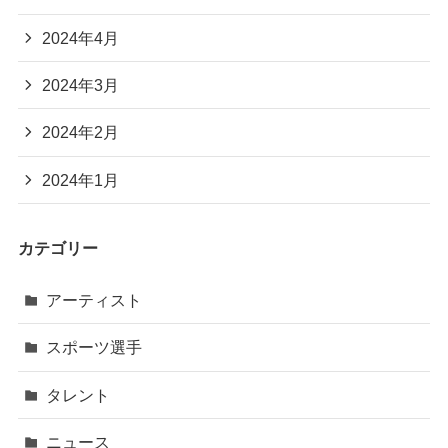
2024年4月
2024年3月
2024年2月
2024年1月
カテゴリー
アーティスト
スポーツ選手
タレント
ニュース