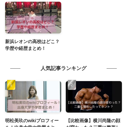
新浜レオンの高校はどこ？
学歴や経歴まとめ！
人気記事ランキング
明松美玖のwikiプロフィー
【比較画像】横川尚隆の顔