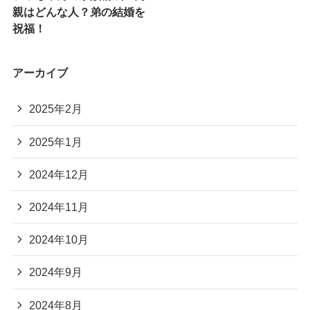
親はどんな人？弟の結婚を
祝福！
アーカイブ
2025年2月
2025年1月
2024年12月
2024年11月
2024年10月
2024年9月
2024年8月