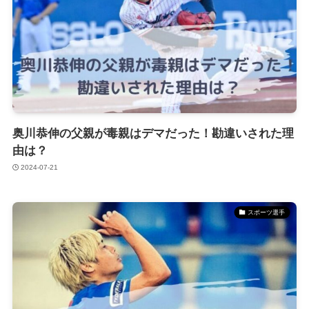
奥川恭伸の父親が毒親はデマだった！勘違いされた理
由は？
2024-07-21
スポーツ選手