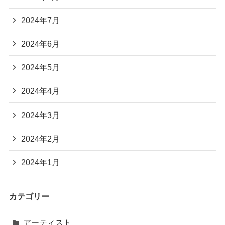
2024年7月
2024年6月
2024年5月
2024年4月
2024年3月
2024年2月
2024年1月
カテゴリー
アーティスト