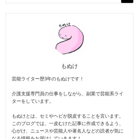
もぬけ
芸能ライター歴3年のもぬけです！
介護支援専門員の仕事をしながら、副業で芸能系ライ
ターをしています。
もぬけとは、セミやヘビが脱皮することを言います。
このブログでは、一皮むけた記事に作成できるよう、
心がけ、ニュースや芸能人や著名人などの読者が気に
なる情報をお届けしていきます！