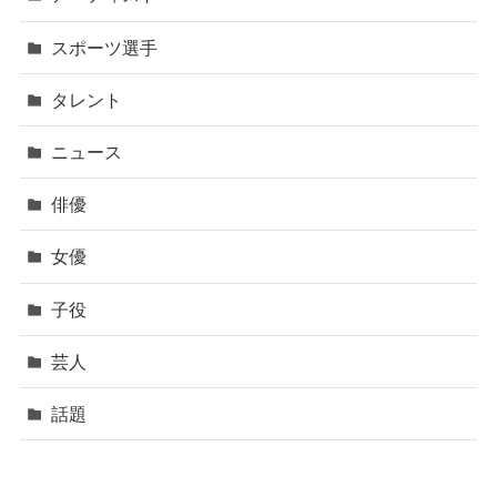
スポーツ選手
タレント
ニュース
俳優
女優
子役
芸人
話題