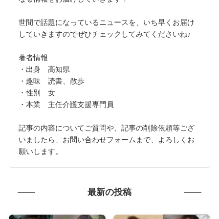
世間で話題になっているニュースを、いち早くお届け
していきますのでぜひチェックしてみてくださいね♪
著者情報
・出身 高知県
・趣味 読書、散歩
・性別 女
・本業 主任介護支援専門員
記事の内容についてご質問や、記事の削除依頼等ござ
いましたら、お問い合わせフォームまで、よろしくお
願いします。
最新の投稿