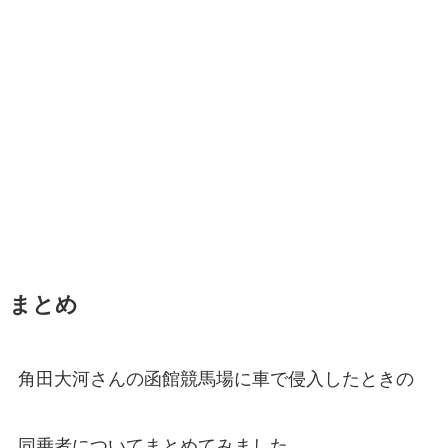
まとめ
角田大河さんの函館競馬場に車で侵入したときの
同乗者についてまとめてみました。