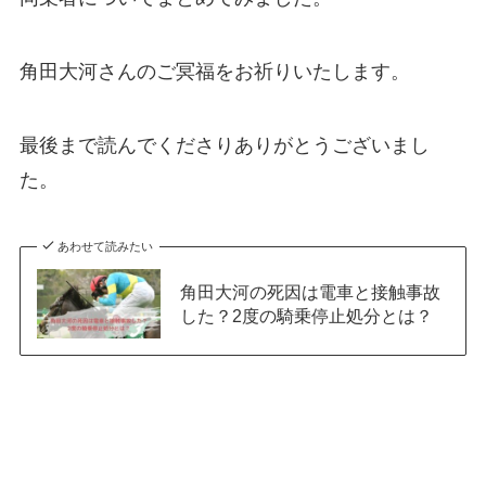
角田大河さんのご冥福をお祈りいたします。
最後まで読んでくださりありがとうございまし
た。
あわせて読みたい
角田大河の死因は電車と接触事故
した？2度の騎乗停止処分とは？