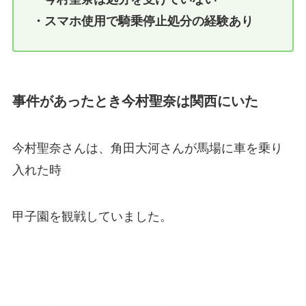
・スマホ使用で騎乗停止処分の経験あり
事件があったとき今村聖奈は関西にいた
今村聖奈さんは、角田大河さんが馬場に車を乗り
入れた時
甲子園を観戦していました。