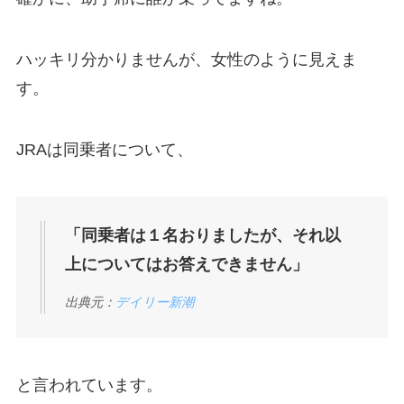
ハッキリ分かりませんが、女性のように見えま
す。
JRAは同乗者について、
「同乗者は１名おりましたが、それ以
上についてはお答えできません」
出典元：
デイリー新潮
と言われています。