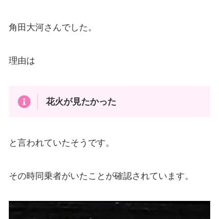
角田大河さんでした。
理由は
花火が見たかった
と言われていたそうです。
その時同乗者がいたことが確認されています。