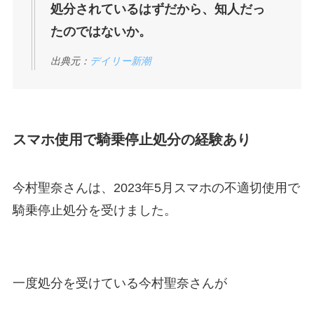
処分されているはずだから、知人だっ
たのではないか。
出典元：
デイリー新潮
スマホ使用で騎乗停止処分の経験あり
今村聖奈さんは、2023年5月スマホの不適切使用で
騎乗停止処分を受けました。
一度処分を受けている今村聖奈さんが