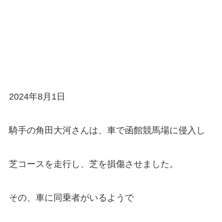
2024年8月1日
騎手の角田大河さんは、車で函館競馬場に侵入し
芝コースを走行し、芝を損傷させました。
その、車に同乗者がいるようで