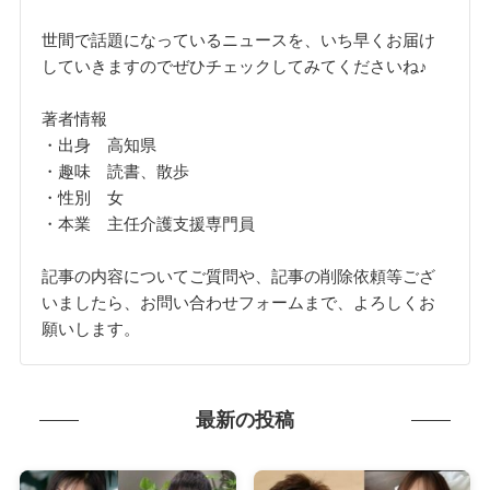
世間で話題になっているニュースを、いち早くお届け
していきますのでぜひチェックしてみてくださいね♪
著者情報
・出身 高知県
・趣味 読書、散歩
・性別 女
・本業 主任介護支援専門員
記事の内容についてご質問や、記事の削除依頼等ござ
いましたら、お問い合わせフォームまで、よろしくお
願いします。
最新の投稿