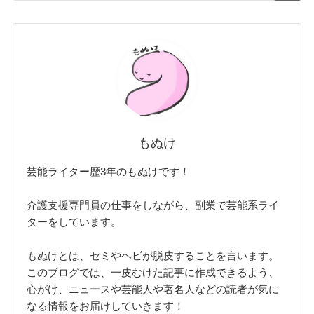
もぬけ
芸能ライター歴3年のもぬけです！
介護支援専門員の仕事をしながら、副業で芸能系ライ
ターをしています。
もぬけとは、セミやヘビが脱皮することを言います。
このブログでは、一皮むけた記事に作成できるよう、
心がけ、ニュースや芸能人や著名人などの読者が気に
なる情報をお届けしていきます！