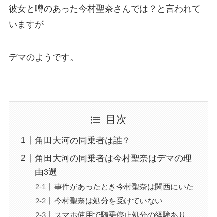
彼女と噂のあった今村聖奈さんでは？と言われて
いますが
デマのようです。
目次
角田大河の同乗者は誰？
角田大河の同乗者は今村聖奈はデマの理
由3選
事件があったとき今村聖奈は関西にいた
今村聖奈は処分を受けていない
スマホ使用で騎乗停止処分の経験あり