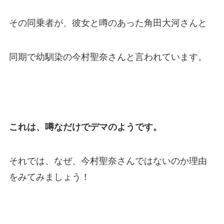
その同乗者が、彼女と噂のあった角田大河さんと
同期で幼馴染の今村聖奈さんと言われています。
これは、噂なだけでデマのようです。
それでは、なぜ、今村聖奈さんではないのか理由
をみてみましょう！