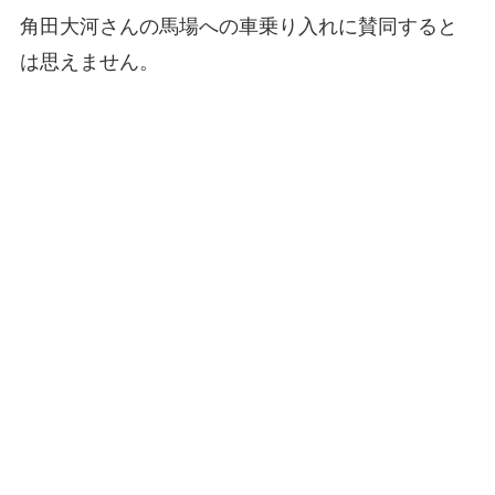
角田大河さんの馬場への車乗り入れに賛同すると
は思えません。