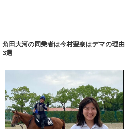
角田大河の同乗者は今村聖奈はデマの理由
3選