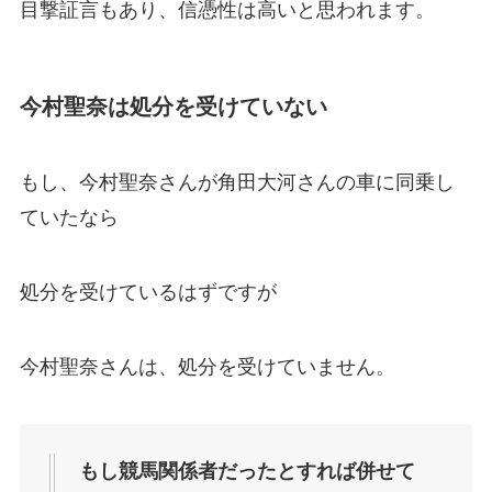
目撃証言もあり、信憑性は高いと思われます。
今村聖奈は処分を受けていない
もし、今村聖奈さんが角田大河さんの車に同乗し
ていたなら
処分を受けているはずですが
今村聖奈さんは、処分を受けていません。
もし競馬関係者だったとすれば併せて