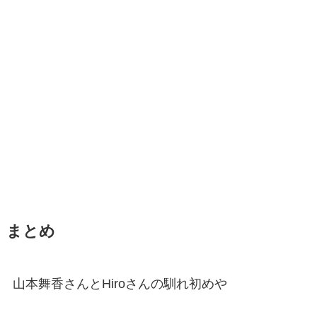
まとめ
山本舞香さんとHiroさんの馴れ初めや