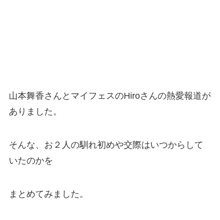
山本舞香さんとマイフェスのHiroさんの熱愛報道が
ありました。
そんな、お２人の馴れ初めや交際はいつからして
いたのかを
まとめてみました。