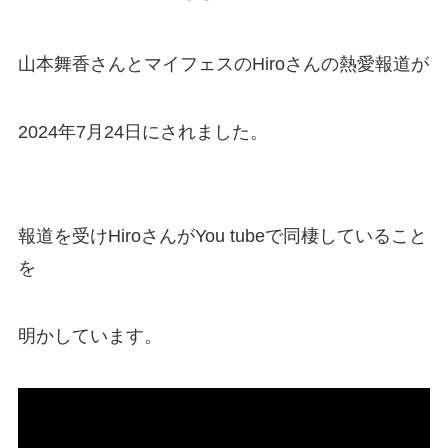
山本舞香さんとマイフェスのHiroさんの熱愛報道が
2024年7月24日にされました。
報道を受けHiroさんがYou tubeで同棲していること
を
明かしています。