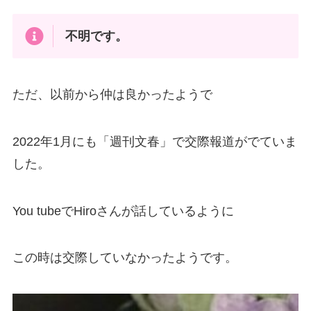
不明です。
ただ、以前から仲は良かったようで
2022年1月にも「週刊文春」で交際報道がでていま
した。
You tubeでHiroさんが話しているように
この時は交際していなかったようです。