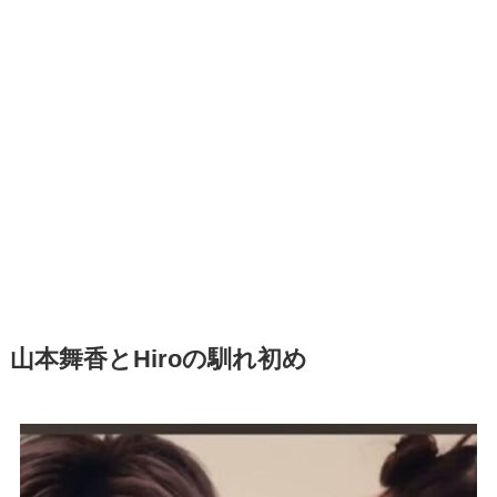
山本舞香とHiroの馴れ初め