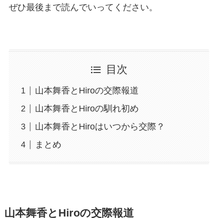
ぜひ最後まで読んでいってください。
目次
山本舞香とHiroの交際報道
山本舞香とHiroの馴れ初め
山本舞香とHiroはいつから交際？
まとめ
山本舞香とHiroの交際報道