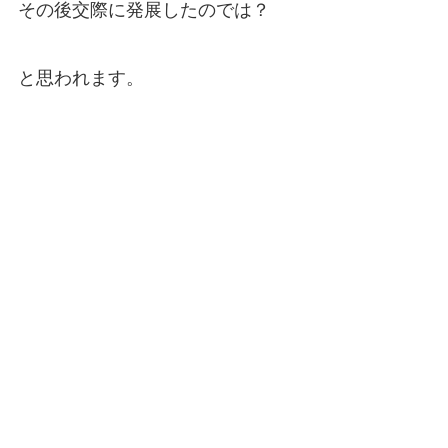
その後交際に発展したのでは？
と思われます。