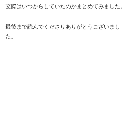
交際はいつからしていたのかまとめてみました。
最後まで読んでくださりありがとうございまし
た。