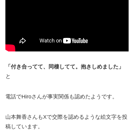
「付き合ってて、同棲してて。抱きしめました」
と
電話でHiroさんが事実関係も認めたようです。
山本舞香さんもXで交際を認めるような絵文字を投
稿しています。