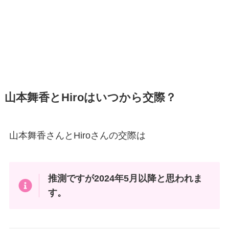
山本舞香とHiroはいつから交際？
山本舞香さんとHiroさんの交際は
推測ですが2024年5月以降と思われま
す。