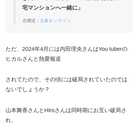
宅マンションへ一緒に」
引用元：
文春オンライン
ただ、2024年4月には内田理央さんはYou tuberの
ヒカルさんと熱愛報道
されてたので、その頃には破局されていたのでは
ないでしょうか？
山本舞香さんとHiroさんは同時期にお互い破局さ
れ、