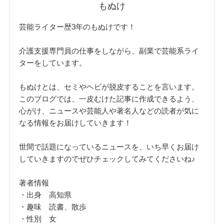
もぬけ
芸能ライター歴3年のもぬけです！
介護支援専門員の仕事をしながら、副業で芸能系ライ
ターをしています。
もぬけとは、セミやヘビが脱皮することを言います。
このブログでは、一皮むけた記事に作成できるよう、
心がけ、ニュースや芸能人や著名人などの読者が気に
なる情報をお届けしていきます！
世間で話題になっているニュースを、いち早くお届け
していきますのでぜひチェックしてみてくださいね♪
著者情報
・出身 高知県
・趣味 読書、散歩
・性別 女