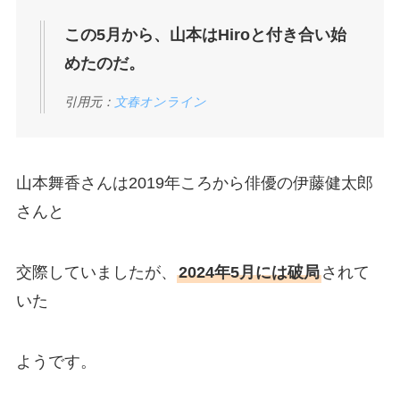
この5月から、山本はHiroと付き合い始
めたのだ。
引用元：
文春オンライン
山本舞香さんは2019年ころから俳優の伊藤健太郎
さんと
交際していましたが、
2024年5月には破局
されて
いた
ようです。