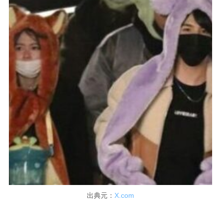
出典元：
X.com