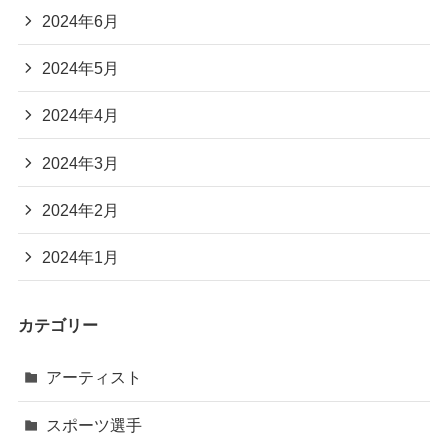
2024年6月
2024年5月
2024年4月
2024年3月
2024年2月
2024年1月
カテゴリー
アーティスト
スポーツ選手