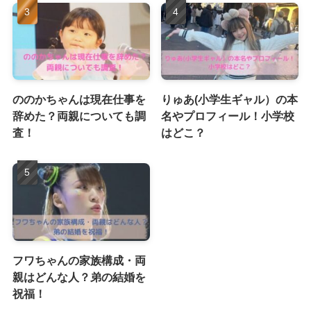
ののかちゃんは現在仕事を
りゅあ(小学生ギャル）の本
辞めた？両親についても調
名やプロフィール！小学校
査！
はどこ？
フワちゃんの家族構成・両
親はどんな人？弟の結婚を
祝福！