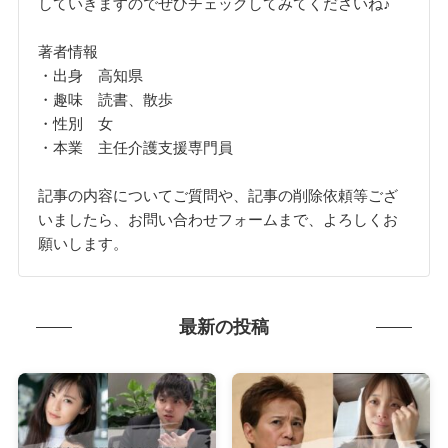
していきますのでぜひチェックしてみてくださいね♪
著者情報
・出身 高知県
・趣味 読書、散歩
・性別 女
・本業 主任介護支援専門員
記事の内容についてご質問や、記事の削除依頼等ござ
いましたら、お問い合わせフォームまで、よろしくお
願いします。
最新の投稿