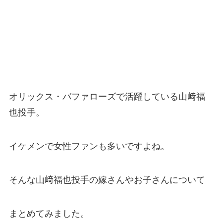
オリックス・バファローズで活躍している山﨑福
也投手。
イケメンで女性ファンも多いですよね。
そんな山﨑福也投手の嫁さんやお子さんについて
まとめてみました。