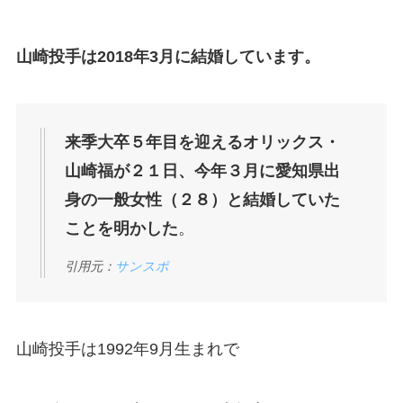
山崎投手は2018年3月に結婚しています。
来季大卒５年目を迎えるオリックス・
山崎福が２１日、今年３月に愛知県出
身の一般女性（２８）と結婚していた
ことを明かした
。
引用元：
サンスポ
山崎投手は1992年9月生まれで