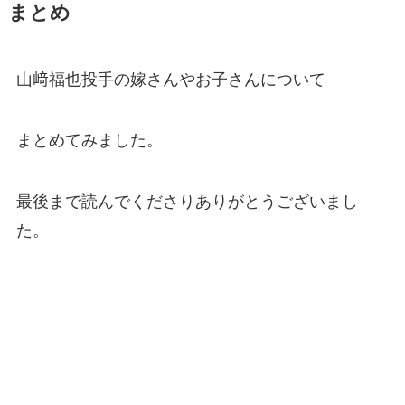
まとめ
山﨑福也投手の嫁さんやお子さんについて
まとめてみました。
最後まで読んでくださりありがとうございまし
た。