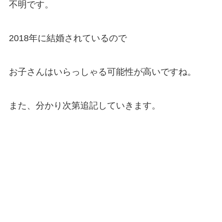
不明です。
2018年に結婚されているので
お子さんはいらっしゃる可能性が高いですね。
また、分かり次第追記していきます。