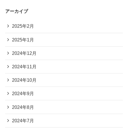
アーカイブ
2025年2月
2025年1月
2024年12月
2024年11月
2024年10月
2024年9月
2024年8月
2024年7月