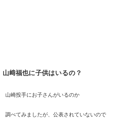
山﨑福也に子供はいるの？
山崎投手にお子さんがいるのか
調べてみましたが、公表されていないので