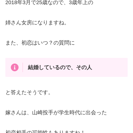
2018年3月で25歳なので、3歳年上の
姉さん女房になりますね。
また、初恋はいつ？の質問に
結婚しているので、その人
と答えたそうです。
嫁さんは、山崎投手が学生時代に出会った
初恋相手の可能性もありますね！