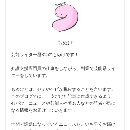
もぬけ
芸能ライター歴3年のもぬけです！
介護支援専門員の仕事をしながら、副業で芸能系ライ
ターをしています。
もぬけとは、セミやヘビが脱皮することを言います。
このブログでは、一皮むけた記事に作成できるよう、
心がけ、ニュースや芸能人や著名人などの読者が気に
なる情報をお届けしていきます！
世間で話題になっているニュースを、いち早くお届け