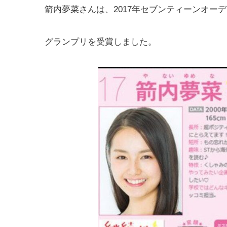
箭内夢菜さんは、2017年セブンティーンオー
グランプリを受賞しました。