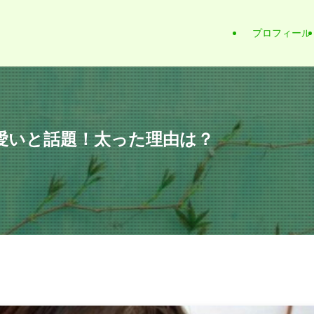
プロフィール
愛いと話題！太った理由は？