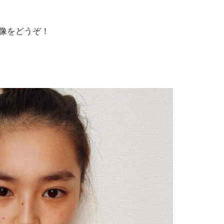
像をどうぞ！