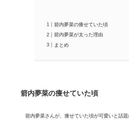
箭内夢菜の痩せていた頃
箭内夢菜が太った理由
まとめ
箭内夢菜の痩せていた頃
箭内夢菜さんが、痩せていた頃が可愛いと話題