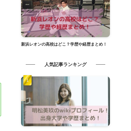
新浜レオンの高校はどこ？学歴や経歴まとめ！
人気記事ランキング