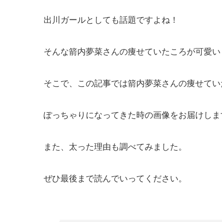
出川ガールとしても話題ですよね！
そんな箭内夢菜さんの痩せていたころが可愛い
そこで、この記事では箭内夢菜さんの痩せてい
ぽっちゃりになってきた時の画像をお届けしま
また、太った理由も調べてみました。
ぜひ最後まで読んでいってください。