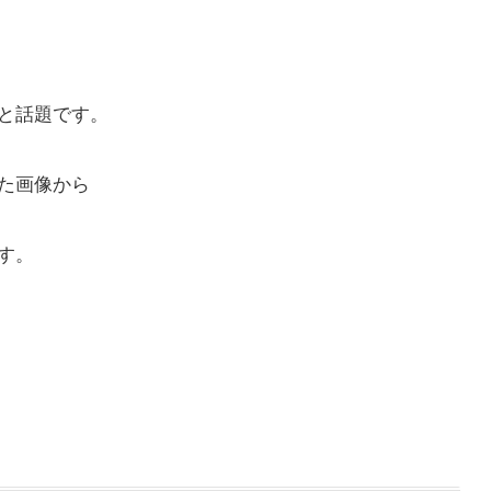
と話題です。
た画像から
す。