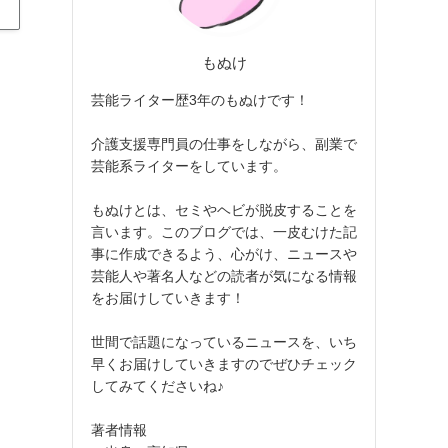
もぬけ
芸能ライター歴3年のもぬけです！
介護支援専門員の仕事をしながら、副業で
芸能系ライターをしています。
もぬけとは、セミやヘビが脱皮することを
言います。このブログでは、一皮むけた記
事に作成できるよう、心がけ、ニュースや
芸能人や著名人などの読者が気になる情報
をお届けしていきます！
世間で話題になっているニュースを、いち
早くお届けしていきますのでぜひチェック
してみてくださいね♪
著者情報