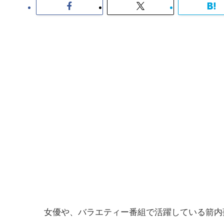
女優や、バラエティー番組で活躍している箭内