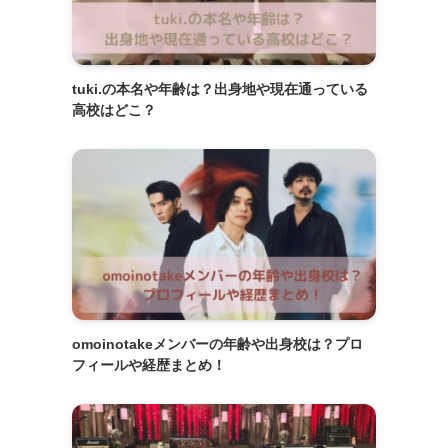
tuki.の本名や年齢は？出身地や現在通っている
高校はどこ？
omoinotakeメンバーの年齢や出身校は？プロ
フィールや経歴まとめ！