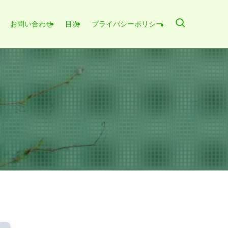
お問い合わせ
目次
プライバシーポリシー