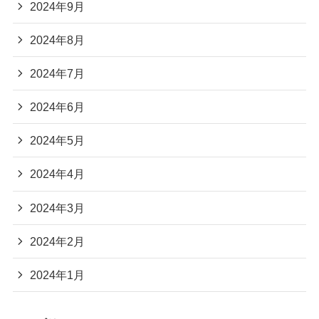
2024年9月
2024年8月
2024年7月
2024年6月
2024年5月
2024年4月
2024年3月
2024年2月
2024年1月