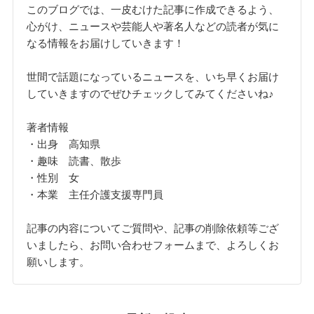
このブログでは、一皮むけた記事に作成できるよう、
心がけ、ニュースや芸能人や著名人などの読者が気に
なる情報をお届けしていきます！
世間で話題になっているニュースを、いち早くお届け
していきますのでぜひチェックしてみてくださいね♪
著者情報
・出身 高知県
・趣味 読書、散歩
・性別 女
・本業 主任介護支援専門員
記事の内容についてご質問や、記事の削除依頼等ござ
いましたら、お問い合わせフォームまで、よろしくお
願いします。