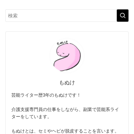
もぬけ
芸能ライター歴3年のもぬけです！
介護支援専門員の仕事をしながら、副業で芸能系ライ
ターをしています。
もぬけとは、セミやヘビが脱皮することを言います。