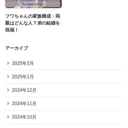
フワちゃんの家族構成・両
親はどんな人？弟の結婚を
祝福！
アーカイブ
2025年2月
2025年1月
2024年12月
2024年11月
2024年10月