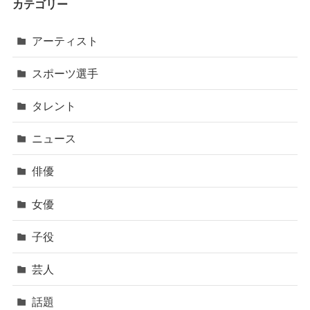
カテゴリー
アーティスト
スポーツ選手
タレント
ニュース
俳優
女優
子役
芸人
話題